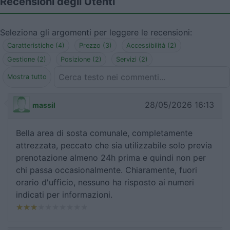
Recensioni degli Utenti
Seleziona gli argomenti per leggere le recensioni:
Caratteristiche (4)
Prezzo (3)
Accessibilità (2)
Gestione (2)
Posizione (2)
Servizi (2)
Mostra tutto
28/05/2026 16:13
massil
Bella area di sosta comunale, completamente
attrezzata, peccato che sia utilizzabile solo previa
prenotazione almeno 24h prima e quindi non per
chi passa occasionalmente. Chiaramente, fuori
orario d'ufficio, nessuno ha risposto ai numeri
indicati per informazioni.