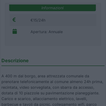
Informazioni
€15/24h
Apertura: Annuale
Descrizione
A 400 m dal borgo, area attrezzata comunale da
prenotare telefonicamente al comune almeno 24h prima,
recintata, video sorvegliata, con sbarra da accesso,
dotata di 10 piazzole su pavimentazione pianeggiante.
Carico e scarico, allacciamento elettrico, lavelli,
barbecue e tavoli da picnic, collegamento wifi, parco