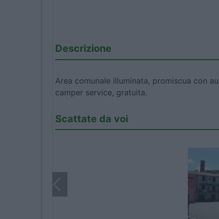
Descrizione
Area comunale illuminata, promiscua con auto
camper service, gratuita.
Scattate da voi