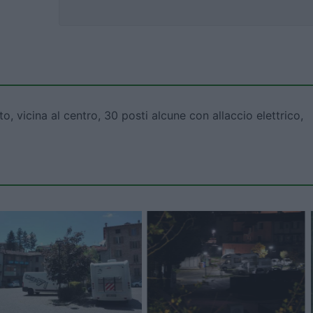
, vicina al centro, 30 posti alcune con allaccio elettrico,