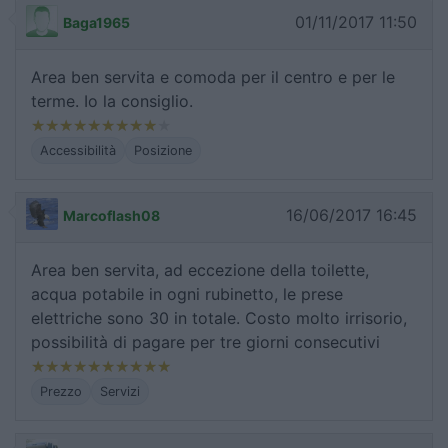
01/11/2017 11:50
Baga1965
Area ben servita e comoda per il centro e per le
terme. Io la consiglio.
Accessibilità
Posizione
16/06/2017 16:45
Marcoflash08
Area ben servita, ad eccezione della toilette,
acqua potabile in ogni rubinetto, le prese
elettriche sono 30 in totale. Costo molto irrisorio,
possibilità di pagare per tre giorni consecutivi
Prezzo
Servizi