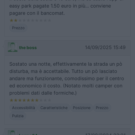
easy park pagate 1.50 euro in più... conviene
pagare con il bancomat.
Prezzo
14/09/2025 15:49
the boss
Sostato una notte, effettivamente la strada un pò
disturba, ma è accettabile. Tutto un pò lasciato
andare ma funzionante, comodissimo per il centro
ed economico il costo. (Notato molti camper con
problemi dati dalle formiche.)
Accessibilità
Caratteristiche
Posizione
Prezzo
Pulizia