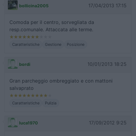
17/04/2013 17:15
bollicina2005
Comoda per il centro, sorvegliata da
resp.comunale. Attaccata alle terme.
Caratteristiche
Gestione
Posizione
10/01/2013 18:25
bordi
Gran parcheggio ombreggiato e con mattoni
salvaprato
Caratteristiche
Pulizia
17/09/2012 9:25
luca1970