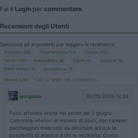
Fai il
Login
per
commentare
.
Recensioni degli Utenti
Seleziona gli argomenti per leggere le recensioni:
Posizione (26)
Caratteristiche (25)
Prezzo (22)
Servizi (16)
Accessibilità (9)
Pulizia (6)
Gestione (6)
Punto ristoro (1)
Accoglienza (1)
Mostra tutto
30/05/2026 12:39
giorgioste
Poco affollata anche nel ponte del 2 giugno.
Colonnine inferiori al numero di posti, con camper
parcheggiati male così da diminuire ancora la
possibilità di allaccio a chi le necessita. Costo: