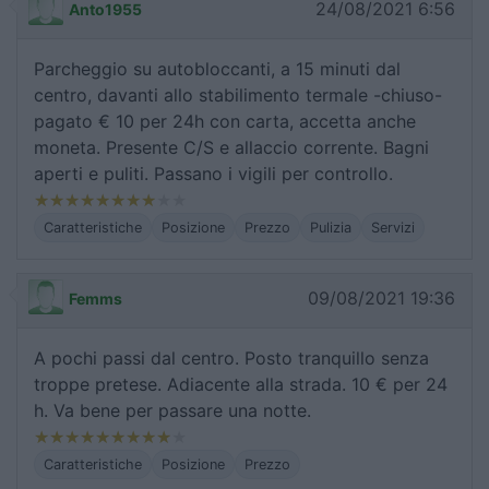
24/08/2021 6:56
Anto1955
Parcheggio su autobloccanti, a 15 minuti dal
centro, davanti allo stabilimento termale -chiuso-
pagato € 10 per 24h con carta, accetta anche
moneta. Presente C/S e allaccio corrente. Bagni
aperti e puliti. Passano i vigili per controllo.
Caratteristiche
Posizione
Prezzo
Pulizia
Servizi
09/08/2021 19:36
Femms
A pochi passi dal centro. Posto tranquillo senza
troppe pretese. Adiacente alla strada. 10 € per 24
h. Va bene per passare una notte.
Caratteristiche
Posizione
Prezzo