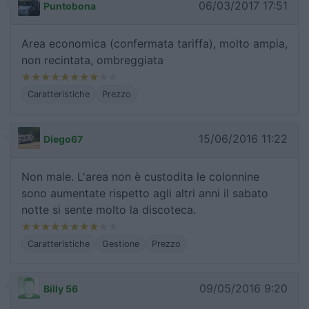
06/03/2017 17:51
Puntobona
Area economica (confermata tariffa), molto ampia,
non recintata, ombreggiata
Caratteristiche
Prezzo
15/06/2016 11:22
Diego67
Non male. L'area non è custodita le colonnine
sono aumentate rispetto agli altri anni il sabato
notte si sente molto la discoteca.
Caratteristiche
Gestione
Prezzo
09/05/2016 9:20
Billy 56