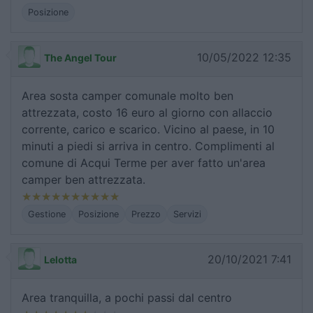
Posizione
10/05/2022 12:35
The Angel Tour
Area sosta camper comunale molto ben
attrezzata, costo 16 euro al giorno con allaccio
corrente, carico e scarico. Vicino al paese, in 10
minuti a piedi si arriva in centro. Complimenti al
comune di Acqui Terme per aver fatto un'area
camper ben attrezzata.
Gestione
Posizione
Prezzo
Servizi
20/10/2021 7:41
Lelotta
Area tranquilla, a pochi passi dal centro