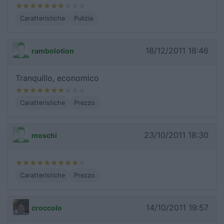
Caratteristiche
Pulizia
18/12/2011 18:46
rambolotion
Tranquillo, economico
Caratteristiche
Prezzo
23/10/2011 18:30
moschi
Caratteristiche
Prezzo
14/10/2011 19:57
croccolo