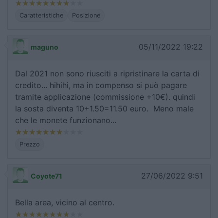
Caratteristiche
Posizione
05/11/2022 19:22
maguno
Dal 2021 non sono riusciti a ripristinare la carta di
credito... hihihi, ma in compenso si può pagare
tramite applicazione (commissione +10€). quindi
la sosta diventa 10+1.50=11.50 euro. Meno male
che le monete funzionano...
Prezzo
27/06/2022 9:51
Coyote71
Bella area, vicino al centro.