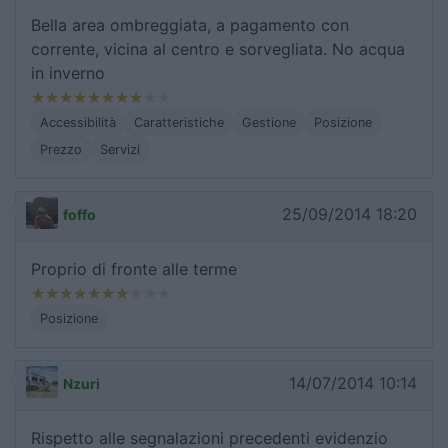
Bella area ombreggiata, a pagamento con
corrente, vicina al centro e sorvegliata. No acqua
in inverno
Accessibilità
Caratteristiche
Gestione
Posizione
Prezzo
Servizi
25/09/2014 18:20
foffo
Proprio di fronte alle terme
Posizione
14/07/2014 10:14
Nzuri
Rispetto alle segnalazioni precedenti evidenzio