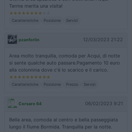
Terme merita una visita!
Caratteristiche
Posizione
Servizi
12/03/2023 21:22
pzanforlin
Area molto tranquilla, comoda per Acqui, di notte
si sente qualche auto passare.Pagamento 10 euro
alla colonnina dove c'è lo scarico e il carico.
Caratteristiche
Posizione
Prezzo
Servizi
06/02/2023 9:21
Corsaro 64
Bella area, comoda al centro e bella passeggiata
lungo il fiume Bormida. Tranquilla per la notte.