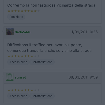
Confermo la non fastidiosa vicinanza della strada
Posizione
11/09/2011 0:26
dado5448
Difficoltoso il traffico per lavori sul ponte,
comunque tranquilla anche se vicino alla strada
Accessibilità
Caratteristiche
08/03/2011 9:59
sunset
Accessibilità
Caratteristiche