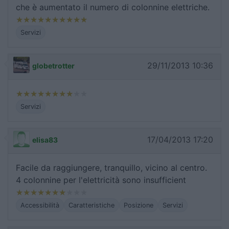
che è aumentato il numero di colonnine elettriche.
Servizi
29/11/2013 10:36
globetrotter
Servizi
17/04/2013 17:20
elisa83
Facile da raggiungere, tranquillo, vicino al centro.
4 colonnine per l'elettricità sono insufficient
Accessibilità
Caratteristiche
Posizione
Servizi