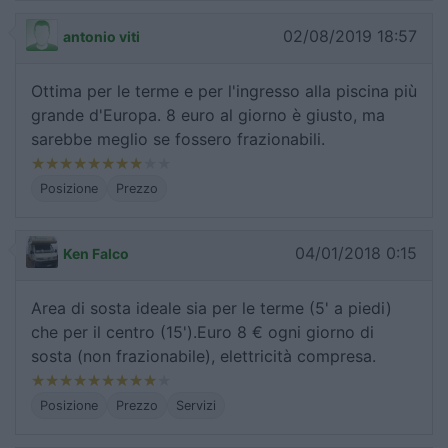
02/08/2019 18:57
antonio viti
Ottima per le terme e per l'ingresso alla piscina più
grande d'Europa. 8 euro al giorno è giusto, ma
sarebbe meglio se fossero frazionabili.
Posizione
Prezzo
04/01/2018 0:15
Ken Falco
Area di sosta ideale sia per le terme (5' a piedi)
che per il centro (15').Euro 8 € ogni giorno di
sosta (non frazionabile), elettricità compresa.
Posizione
Prezzo
Servizi