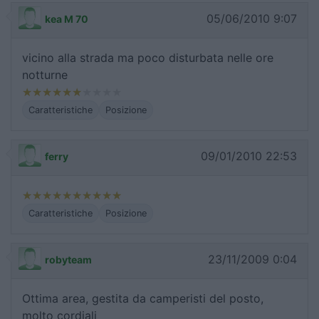
05/06/2010 9:07
kea M 70
vicino alla strada ma poco disturbata nelle ore
notturne
Caratteristiche
Posizione
09/01/2010 22:53
ferry
Caratteristiche
Posizione
23/11/2009 0:04
robyteam
Ottima area, gestita da camperisti del posto,
molto cordiali