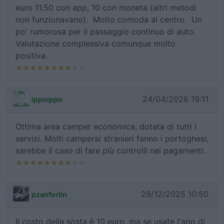
euro 11.50 con app, 10 con moneta (altri metodi
non funzionavano). Molto comoda al centro. Un
po' rumorosa per il passaggio continuo di auto.
Valutazione complessiva comunque molto
positiva.
24/04/2026 19:11
ippoippo
Ottima area camper economica, dotata di tutti i
servizi. Molti camperai stranieri fanno i portoghesi,
sarebbe il caso di fare più controlli nei pagamenti.
29/12/2025 10:50
pzanforlin
Il costo della sosta è 10 euro, ma se usate l'app di