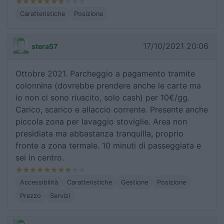
Caratteristiche
Posizione
17/10/2021 20:06
stera57
Ottobre 2021. Parcheggio a pagamento tramite
colonnina (dovrebbe prendere anche le carte ma
io non ci sono riuscito, solo cash) per 10€/gg.
Carico, scarico e allaccio corrente. Presente anche
piccola zona per lavaggio stoviglie. Area non
presidiata ma abbastanza tranquilla, proprio
fronte a zona termale. 10 minuti di passeggiata e
sei in centro.
Accessibilità
Caratteristiche
Gestione
Posizione
Prezzo
Servizi