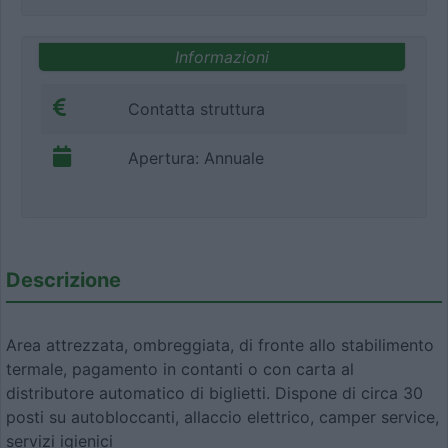
Informazioni
Contatta struttura
Apertura: Annuale
Descrizione
Area attrezzata, ombreggiata, di fronte allo stabilimento
termale, pagamento in contanti o con carta al
distributore automatico di biglietti. Dispone di circa 30
posti su autobloccanti, allaccio elettrico, camper service,
servizi igienici