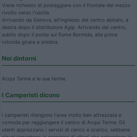
Viene richiesto di posteggiare con il frontale del mezzo
rivolto verso l'uscita.
Arrivando da Genova, all'ingresso del centro abitato, a
destra dopo il distributore Agip. Arrivando dal centro,
subito dopo il ponte sul fiume Bormida, alla prima
rotonda girare a sinistra.
Nei dintorni
Acqui Terme e le sue terme.
I Camperisti dicono
I camperisti ritengono l'area molto ben attrezzata e
comoda per raggiungere il centro di Acqui Terme. Gli
utenti apprezzano i servizi di carico e scarico, sebbene