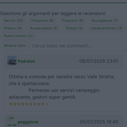
Seleziona gli argomenti per leggere le recensioni:
Servizi (10)
Posizione (8)
Trasporti (8)
Accoglienza (7)
Prezzo (6)
Accessibilità (5)
Pulizia (3)
Caratteristiche (3)
Punto ristoro (2)
Mostra tutto
08/07/2026 23:01
Padreich
Ottima e comoda per navetta verso Valle Stretta,
che è spettacolare.
Permesso uso servizi campeggio
adiacente, gestori super gentili.
05/01/2025 16:49
peggylove