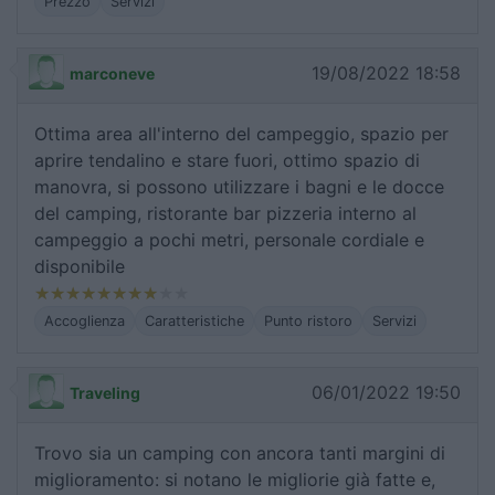
Prezzo
Servizi
19/08/2022 18:58
marconeve
Ottima area all'interno del campeggio, spazio per
aprire tendalino e stare fuori, ottimo spazio di
manovra, si possono utilizzare i bagni e le docce
del camping, ristorante bar pizzeria interno al
campeggio a pochi metri, personale cordiale e
disponibile
Accoglienza
Caratteristiche
Punto ristoro
Servizi
06/01/2022 19:50
Traveling
Trovo sia un camping con ancora tanti margini di
miglioramento: si notano le migliorie già fatte e,