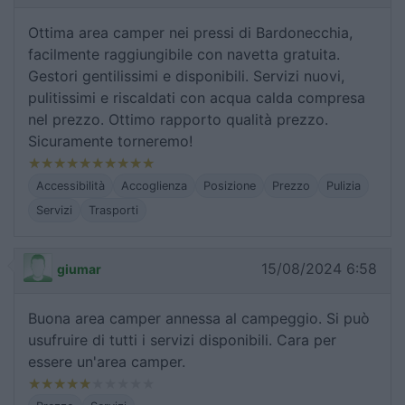
Ottima area camper nei pressi di Bardonecchia,
facilmente raggiungibile con navetta gratuita.
Gestori gentilissimi e disponibili. Servizi nuovi,
pulitissimi e riscaldati con acqua calda compresa
nel prezzo. Ottimo rapporto qualità prezzo.
Sicuramente torneremo!
Accessibilità
Accoglienza
Posizione
Prezzo
Pulizia
Servizi
Trasporti
15/08/2024 6:58
giumar
Buona area camper annessa al campeggio. Si può
usufruire di tutti i servizi disponibili. Cara per
essere un'area camper.