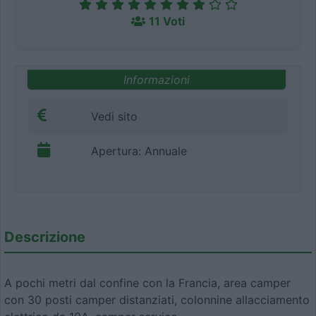
11 Voti
Informazioni
Vedi sito
Apertura: Annuale
Descrizione
A pochi metri dal confine con la Francia, area camper
con 30 posti camper distanziati, colonnine allacciamento