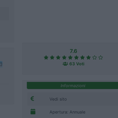
7.6
63 Voti
Informazioni
Vedi sito
Apertura: Annuale