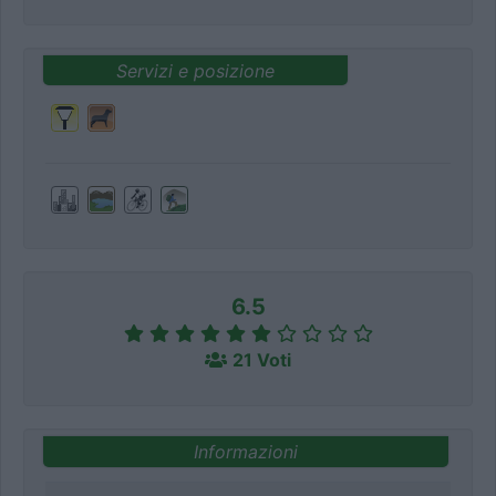
Servizi e posizione
6.5
21 Voti
Informazioni