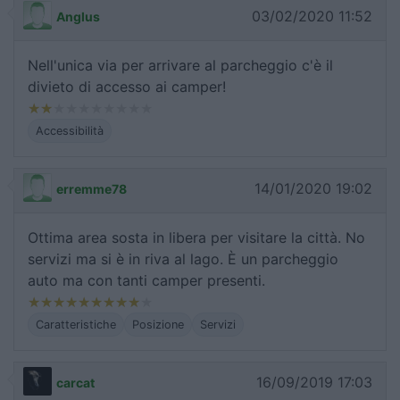
03/02/2020 11:52
Anglus
Nell'unica via per arrivare al parcheggio c'è il
divieto di accesso ai camper!
Accessibilità
14/01/2020 19:02
erremme78
Ottima area sosta in libera per visitare la città. No
servizi ma si è in riva al lago. È un parcheggio
auto ma con tanti camper presenti.
Caratteristiche
Posizione
Servizi
16/09/2019 17:03
carcat