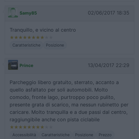
02/06/2017 18:35
Samy85
Tranquillo, e vicino al centro
Caratteristiche
Posizione
13/04/2017 22:29
Prince
Parcheggio libero gratuito, sterrato, accanto a
quello asfaltato per soli automobili. Molto
comodo, fronte lago, purtroppo poco pulito,
presente grata di scarico, ma nessun rubinetto per
caricare. Molto tranquilla e a due passi dal centro,
raggiungibile anche con pista ciclabile
Accessibilità
Caratteristiche
Posizione
Prezzo