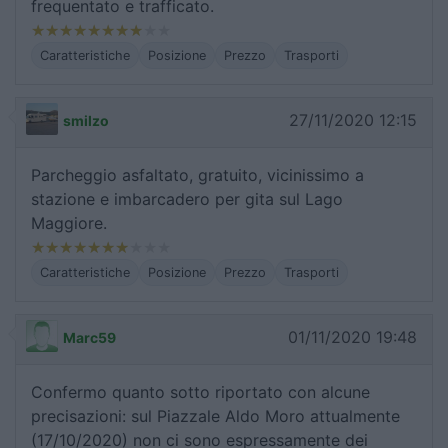
frequentato e trafficato.
Caratteristiche
Posizione
Prezzo
Trasporti
27/11/2020 12:15
smilzo
Parcheggio asfaltato, gratuito, vicinissimo a
stazione e imbarcadero per gita sul Lago
Maggiore.
Caratteristiche
Posizione
Prezzo
Trasporti
01/11/2020 19:48
Marc59
Confermo quanto sotto riportato con alcune
precisazioni: sul Piazzale Aldo Moro attualmente
(17/10/2020) non ci sono espressamente dei