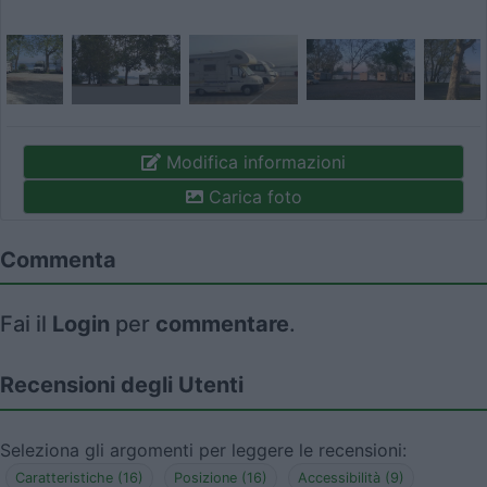
Modifica informazioni
Carica foto
Commenta
Fai il
Login
per
commentare
.
Recensioni degli Utenti
Seleziona gli argomenti per leggere le recensioni:
Caratteristiche (16)
Posizione (16)
Accessibilità (9)