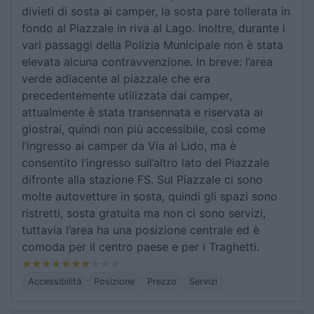
divieti di sosta ai camper, la sosta pare tollerata in
fondo al Piazzale in riva al Lago. Inoltre, durante i
vari passaggi della Polizia Municipale non è stata
elevata alcuna contravvenzione. In breve: l’area
verde adiacente al piazzale che era
precedentemente utilizzata dai camper,
attualmente è stata transennata e riservata ai
giostrai, quindi non più accessibile, così come
l’ingresso ai camper da Via al Lido, ma è
consentito l’ingresso sull’altro lato del Piazzale
difronte alla stazione FS. Sul Piazzale ci sono
molte autovetture in sosta, quindi gli spazi sono
ristretti, sosta gratuita ma non ci sono servizi,
tuttavia l’area ha una posizione centrale ed è
comoda per il centro paese e per i Traghetti.
Accessibilità
Posizione
Prezzo
Servizi