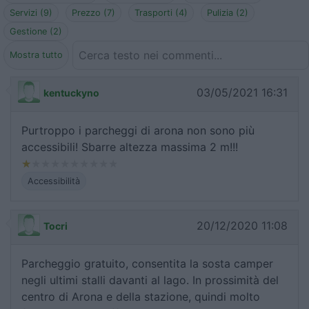
Servizi (9)
Prezzo (7)
Trasporti (4)
Pulizia (2)
Gestione (2)
Mostra tutto
03/05/2021 16:31
kentuckyno
Purtroppo i parcheggi di arona non sono più
accessibili! Sbarre altezza massima 2 m!!!
Accessibilità
20/12/2020 11:08
Tocri
Parcheggio gratuito, consentita la sosta camper
negli ultimi stalli davanti al lago. In prossimità del
centro di Arona e della stazione, quindi molto