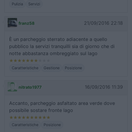
Pulizia
Servizi
21/09/2016 22:18
franz58
È un parcheggio sterrato adiacente a quello
pubblico la servizi tranquilli sia di giorno che di
notte abbastanza ombreggiato sul lago
Caratteristiche
Gestione
Posizione
16/09/2016 11:39
nitrato1977
Accanto, parcheggio asfaltato area verde dove
possibile sostare fronte lago
Caratteristiche
Posizione