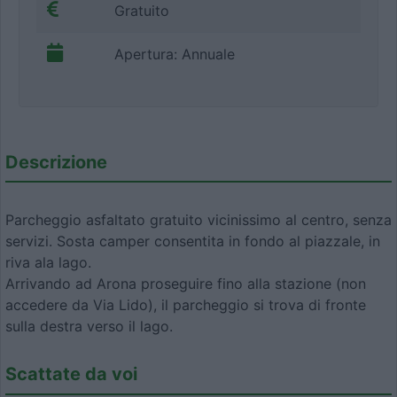
Gratuito
Apertura: Annuale
Descrizione
Parcheggio asfaltato gratuito vicinissimo al centro, senza
servizi. Sosta camper consentita in fondo al piazzale, in
riva ala lago.
Arrivando ad Arona proseguire fino alla stazione (non
accedere da Via Lido), il parcheggio si trova di fronte
sulla destra verso il lago.
Scattate da voi