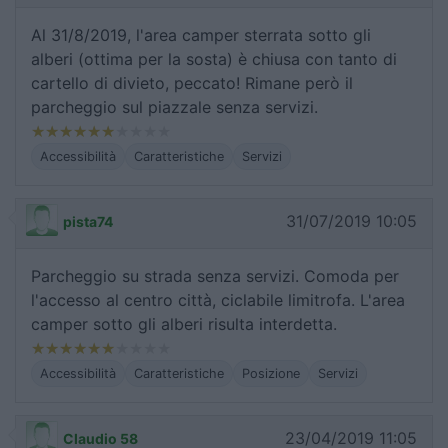
Al 31/8/2019, l'area camper sterrata sotto gli
alberi (ottima per la sosta) è chiusa con tanto di
cartello di divieto, peccato! Rimane però il
parcheggio sul piazzale senza servizi.
Accessibilità
Caratteristiche
Servizi
31/07/2019 10:05
pista74
Parcheggio su strada senza servizi. Comoda per
l'accesso al centro città, ciclabile limitrofa. L'area
camper sotto gli alberi risulta interdetta.
Accessibilità
Caratteristiche
Posizione
Servizi
23/04/2019 11:05
Claudio 58