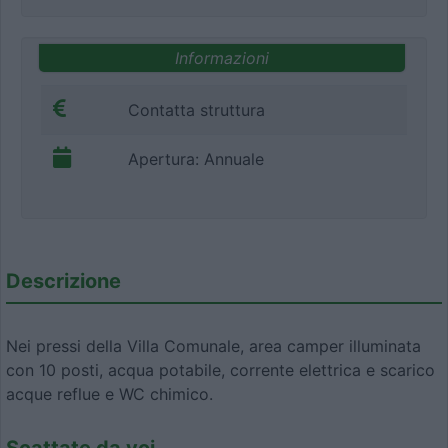
Informazioni
Contatta struttura
Apertura: Annuale
Descrizione
Nei pressi della Villa Comunale, area camper illuminata
con 10 posti, acqua potabile, corrente elettrica e scarico
acque reflue e WC chimico.