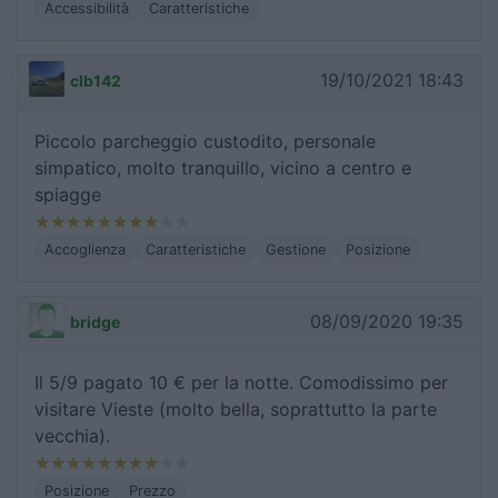
Accessibilità
Caratteristiche
19/10/2021 18:43
clb142
Piccolo parcheggio custodito, personale
simpatico, molto tranquillo, vicino a centro e
spiagge
Accoglienza
Caratteristiche
Gestione
Posizione
08/09/2020 19:35
bridge
Il 5/9 pagato 10 € per la notte. Comodissimo per
visitare Vieste (molto bella, soprattutto la parte
vecchia).
Posizione
Prezzo