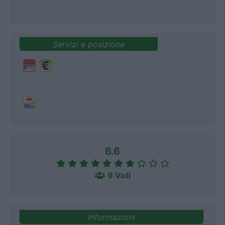
Servizi e posizione
6.6
9 Voti
Informazioni