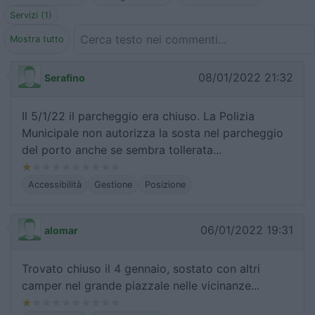
Servizi (1)
Mostra tutto
08/01/2022 21:32
Serafino
Il 5/1/22 il parcheggio era chiuso. La Polizia
Municipale non autorizza la sosta nel parcheggio
del porto anche se sembra tollerata...
Accessibilità
Gestione
Posizione
06/01/2022 19:31
alomar
Trovato chiuso il 4 gennaio, sostato con altri
camper nel grande piazzale nelle vicinanze...