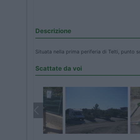
Descrizione
Situata nella prima periferia di Telti, punt
Scattate da voi