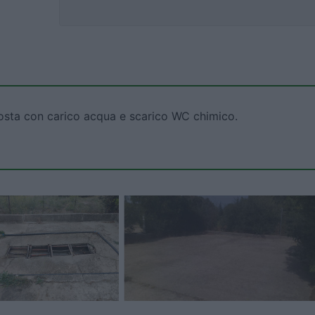
o sosta con carico acqua e scarico WC chimico.