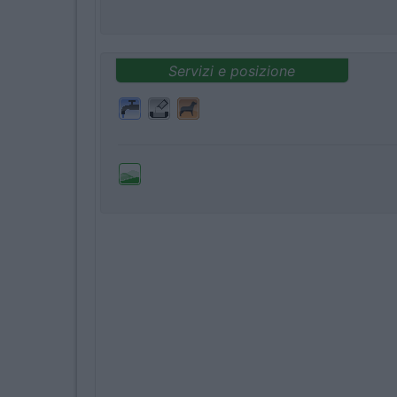
Servizi e posizione