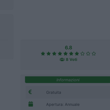
6.8
8 Voti
Informazioni
Gratuita
Apertura: Annuale