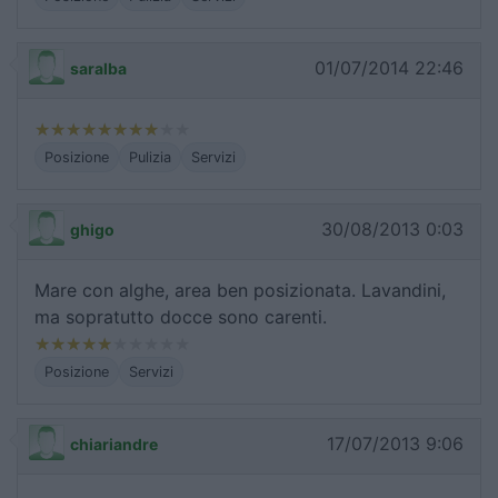
01/07/2014 22:46
saralba
Posizione
Pulizia
Servizi
30/08/2013 0:03
ghigo
Mare con alghe, area ben posizionata. Lavandini,
ma sopratutto docce sono carenti.
Posizione
Servizi
17/07/2013 9:06
chiariandre