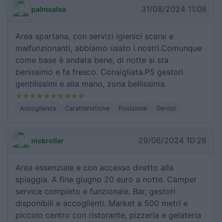
31/08/2024 11:08
palmsalva
Area spartana, con servizi igienici scarsi e
malfunzionanti, abbiamo usato i nostri.Comunque
come base è andata bene, di notte si sta
benissimo e fa fresco. Consigliata.PS gestori
gentilissimi e alla mano, zona bellissima.
Accoglienza
Caratteristiche
Posizione
Servizi
29/06/2024 10:28
nickroller
Area essenziale e con accesso diretto alla
spiaggia. A fine giugno 20 euro a notte. Camper
service completo e funzionale. Bar, gestori
disponibili e accoglienti. Market a 500 metri e
piccolo centro con ristorante, pizzeria e gelateria