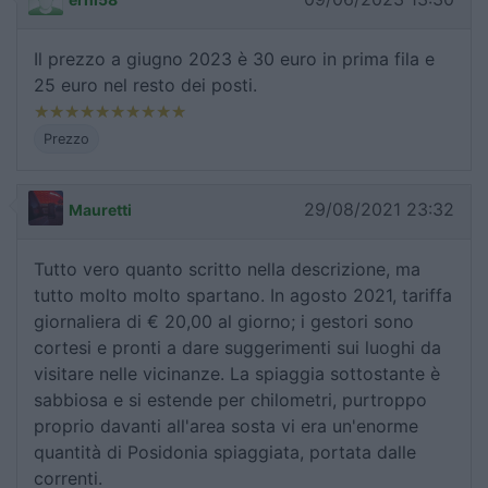
Il prezzo a giugno 2023 è 30 euro in prima fila e
25 euro nel resto dei posti.
Prezzo
29/08/2021 23:32
Mauretti
Tutto vero quanto scritto nella descrizione, ma
tutto molto molto spartano. In agosto 2021, tariffa
giornaliera di € 20,00 al giorno; i gestori sono
cortesi e pronti a dare suggerimenti sui luoghi da
visitare nelle vicinanze. La spiaggia sottostante è
sabbiosa e si estende per chilometri, purtroppo
proprio davanti all'area sosta vi era un'enorme
quantità di Posidonia spiaggiata, portata dalle
correnti.