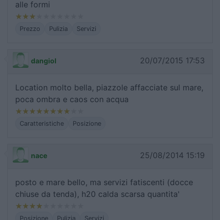
alle formi
Prezzo
Pulizia
Servizi
20/07/2015 17:53
dangiol
Location molto bella, piazzole affacciate sul mare,
poca ombra e caos con acqua
Caratteristiche
Posizione
25/08/2014 15:19
nace
posto e mare bello, ma servizi fatiscenti (docce
chiuse da tenda), h20 calda scarsa quantita'
Posizione
Pulizia
Servizi