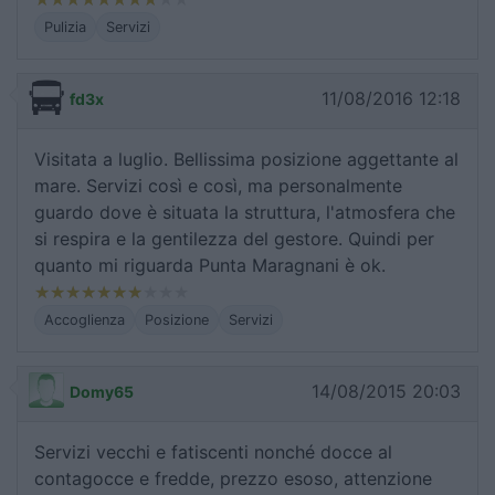
Pulizia
Servizi
11/08/2016 12:18
fd3x
Visitata a luglio. Bellissima posizione aggettante al
mare. Servizi così e così, ma personalmente
guardo dove è situata la struttura, l'atmosfera che
si respira e la gentilezza del gestore. Quindi per
quanto mi riguarda Punta Maragnani è ok.
Accoglienza
Posizione
Servizi
14/08/2015 20:03
Domy65
Servizi vecchi e fatiscenti nonché docce al
contagocce e fredde, prezzo esoso, attenzione