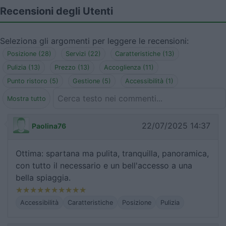
Recensioni degli Utenti
Seleziona gli argomenti per leggere le recensioni:
Posizione (28)
Servizi (22)
Caratteristiche (13)
Pulizia (13)
Prezzo (13)
Accoglienza (11)
Punto ristoro (5)
Gestione (5)
Accessibilità (1)
Mostra tutto
22/07/2025 14:37
Paolina76
Ottima: spartana ma pulita, tranquilla, panoramica,
con tutto il necessario e un bell'accesso a una
bella spiaggia.
Accessibilità
Caratteristiche
Posizione
Pulizia