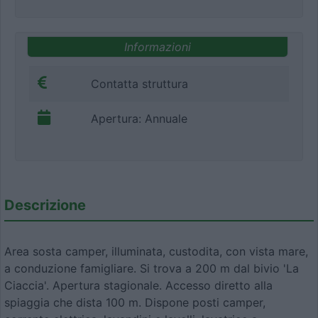
Informazioni
Contatta struttura
Apertura: Annuale
Descrizione
Area sosta camper, illuminata, custodita, con vista mare,
a conduzione famigliare. Si trova a 200 m dal bivio 'La
Ciaccia'. Apertura stagionale. Accesso diretto alla
spiaggia che dista 100 m. Dispone posti camper,