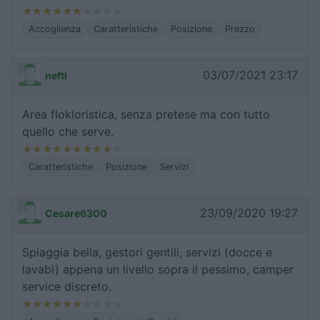
Accoglienza
Caratteristiche
Posizione
Prezzo
03/07/2021 23:17
nefti
Area flokloristica, senza pretese ma con tutto
quello che serve.
Caratteristiche
Posizione
Servizi
23/09/2020 19:27
Cesare6300
Spiaggia bella, gestori gentili, servizi (docce e
lavabi) appena un livello sopra il pessimo, camper
service discreto.