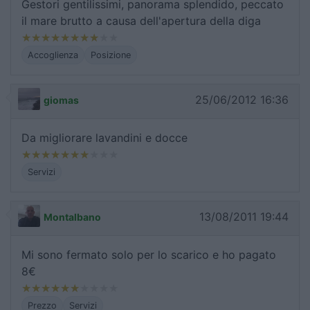
Gestori gentilissimi, panorama splendido, peccato
il mare brutto a causa dell'apertura della diga
Accoglienza
Posizione
25/06/2012 16:36
giomas
Da migliorare lavandini e docce
Servizi
13/08/2011 19:44
Montalbano
Mi sono fermato solo per lo scarico e ho pagato
8€
Prezzo
Servizi