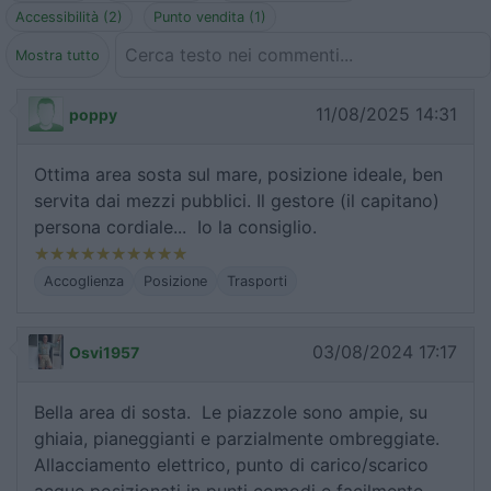
Accessibilità (2)
Punto vendita (1)
Mostra tutto
11/08/2025 14:31
poppy
Ottima area sosta sul mare, posizione ideale, ben
servita dai mezzi pubblici. Il gestore (il capitano)
persona cordiale... Io la consiglio.
Accoglienza
Posizione
Trasporti
03/08/2024 17:17
Osvi1957
Bella area di sosta. Le piazzole sono ampie, su
ghiaia, pianeggianti e parzialmente ombreggiate.
Allacciamento elettrico, punto di carico/scarico