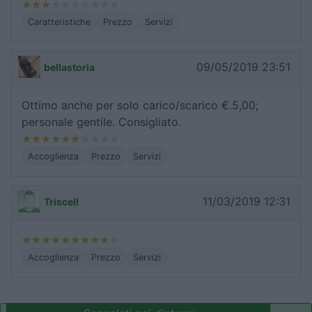
Caratteristiche
Prezzo
Servizi
09/05/2019 23:51
bellastoria
Ottimo anche per solo carico/scarico €.5,00;
personale gentile. Consigliato.
Accoglienza
Prezzo
Servizi
11/03/2019 12:31
Triscell
Accoglienza
Prezzo
Servizi