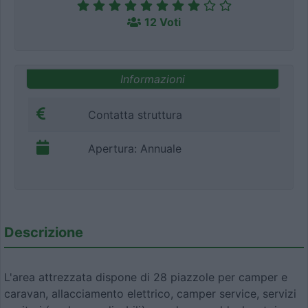
12 Voti
Informazioni
Contatta struttura
Apertura: Annuale
Descrizione
L'area attrezzata dispone di 28 piazzole per camper e
caravan, allacciamento elettrico, camper service, servizi