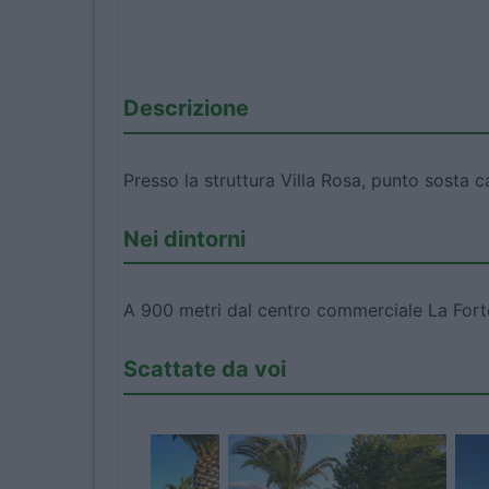
Descrizione
Presso la struttura Villa Rosa, punto sosta 
Nei dintorni
A 900 metri dal centro commerciale La Fort
Scattate da voi