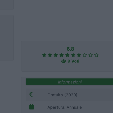
6.8
9 Voti
Informazioni
Gratuito (2020)
Apertura: Annuale