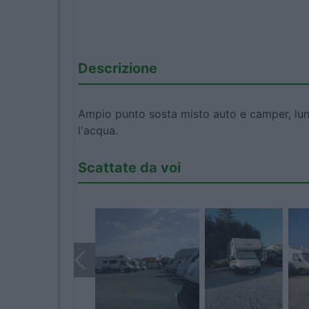
Descrizione
Ampio punto sosta misto auto e camper, lungo
l'acqua.
Scattate da voi