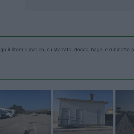
 il litorale marino, su sterrato, docce, bagni e rubinetto 