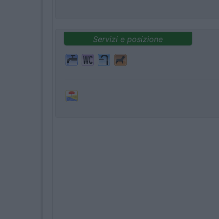
Servizi e posizione