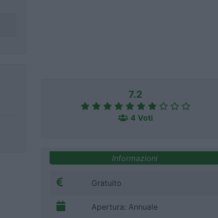
7.2
4 Voti
Informazioni
Gratuito
Apertura: Annuale