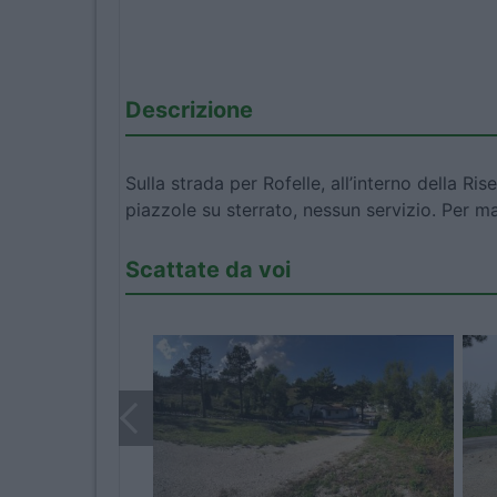
Descrizione
Sulla strada per Rofelle, all’interno della Ri
piazzole su sterrato, nessun servizio. Per m
Scattate da voi