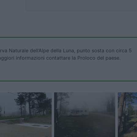
serva Naturale dell’Alpe della Luna, punto sosta con circa 5
aggiori informazioni contattare la Proloco del paese.