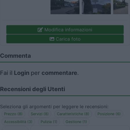
Modifica informazioni
Carica foto
Commenta
Fai il
Login
per
commentare
.
Recensioni degli Utenti
Seleziona gli argomenti per leggere le recensioni:
Prezzo (8)
Servizi (8)
Caratteristiche (8)
Posizione (6)
Accessibilità (3)
Pulizia (1)
Gestione (1)