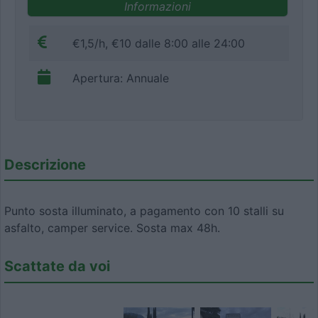
Informazioni
€1,5/h, €10 dalle 8:00 alle 24:00
Apertura: Annuale
Descrizione
Punto sosta illuminato, a pagamento con 10 stalli su
asfalto, camper service. Sosta max 48h.
Scattate da voi