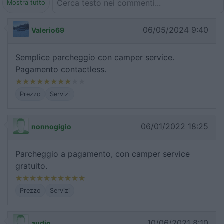
Mostra tutto
06/05/2024 9:40
Valerio69
Semplice parcheggio con camper service.
Pagamento contactless.
Prezzo
Servizi
06/01/2022 18:25
nonnogigio
Parcheggio a pagamento, con camper service
gratuito.
Prezzo
Servizi
10/06/2021 8:10
audio