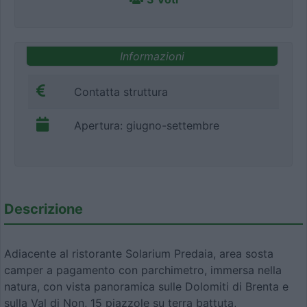
Informazioni
Contatta struttura
Apertura: giugno-settembre
Descrizione
Adiacente al ristorante Solarium Predaia, area sosta
camper a pagamento con parchimetro, immersa nella
natura, con vista panoramica sulle Dolomiti di Brenta e
sulla Val di Non, 15 piazzole su terra battuta,