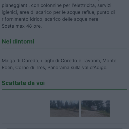
pianeggianti, con colonnine per l'elettricita, servizi
igienici, area di scarico per le acque reflue, punto di
rifornimento idrico, scarico delle acque nere
Sosta max 48 ore.
Nei dintorni
Malga di Coredo, i laghi di Coredo e Tavonm, Monte
Roen, Corno di Tres, Panorama sulla val d'Adige.
Scattate da voi