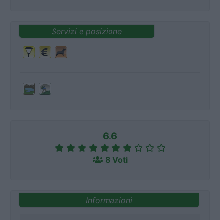
Servizi e posizione
6.6
8 Voti
Informazioni