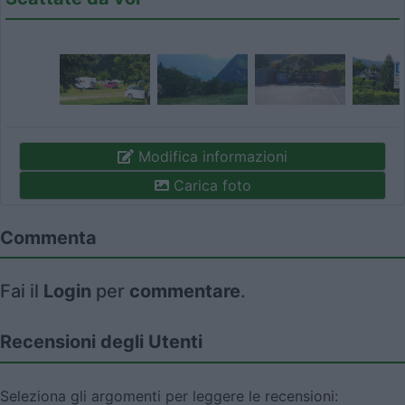
Modifica informazioni
Carica foto
Commenta
Fai il
Login
per
commentare
.
Recensioni degli Utenti
Seleziona gli argomenti per leggere le recensioni: