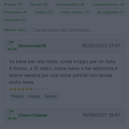
Prezzo (7)
Servizi (5)
Accessibilità (4)
Caratteristiche (4)
Posizione (4)
Pulizia (2)
Punto ristoro (1)
Accoglienza (1)
Gestione (1)
Mostra tutto
18/05/2022 21:47
Giromondo79
Va bene per una notte, costa troppo per un nulla.
A fianco, a 10 metri, costa meno e hai elettricità e
sbarre sempre per una notte perché non tenute
molto bene
Prezzo
Pulizia
Servizi
16/08/2021 19:47
Chiara Celeste