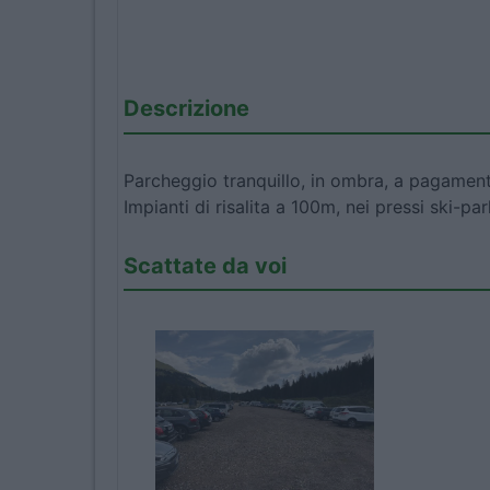
Descrizione
Parcheggio tranquillo, in ombra, a pagament
Impianti di risalita a 100m, nei pressi ski-pa
Scattate da voi