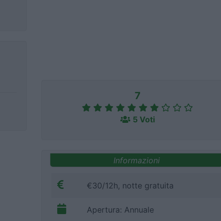
7
5 Voti
Informazioni
€30/12h, notte gratuita
Apertura: Annuale