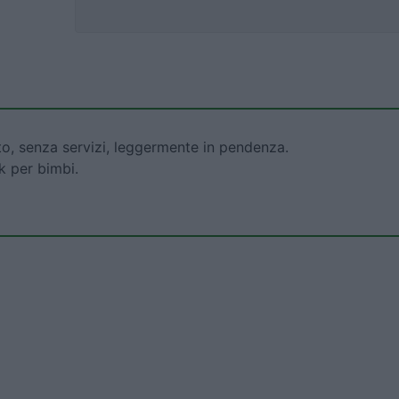
o, senza servizi, leggermente in pendenza.
rk per bimbi.