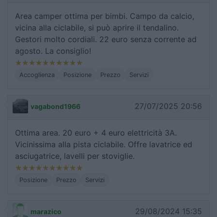
Area camper ottima per bimbi. Campo da calcio,
vicina alla ciclabile, si può aprire il tendalino.
Gestori molto cordiali. 22 euro senza corrente ad
agosto. La consiglio!
Accoglienza
Posizione
Prezzo
Servizi
27/07/2025 20:56
vagabond1966
Ottima area. 20 euro + 4 euro elettricità 3A.
Vicinissima alla pista ciclabile. Offre lavatrice ed
asciugatrice, lavelli per stoviglie.
Posizione
Prezzo
Servizi
29/08/2024 15:35
marazico