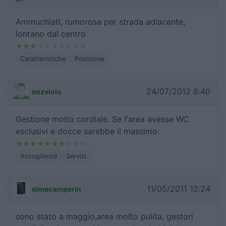
Ammuchiati, rumorosa per strada adiacente,
lontano dal centro
Caratteristiche
Posizione
24/07/2012 8:40
enzviola
Gestione molto cordiale. Se l'area avesse WC
esclusivi e docce sarebbe il massimo.
Accoglienza
Servizi
11/05/2011 12:24
elmecamperin
sono stato a maggio,area molto pulita, gestori