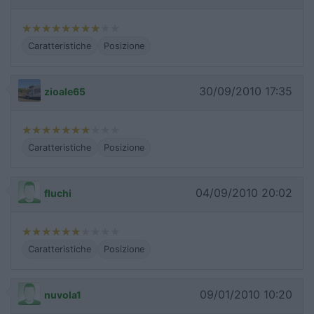
Caratteristiche
Posizione
30/09/2010 17:35
zioale65
Caratteristiche
Posizione
04/09/2010 20:02
fluchi
Caratteristiche
Posizione
09/01/2010 10:20
nuvola1