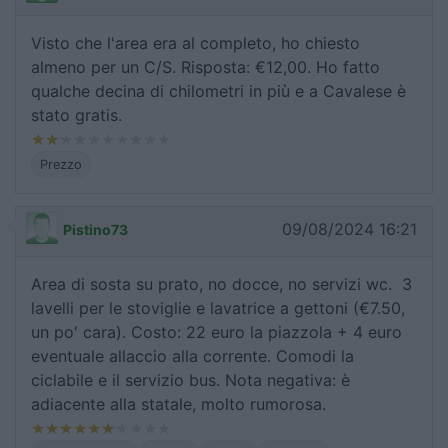
Visto che l'area era al completo, ho chiesto
almeno per un C/S. Risposta: €12,00. Ho fatto
qualche decina di chilometri in più e a Cavalese è
stato gratis.
Prezzo
09/08/2024 16:21
Pistino73
Area di sosta su prato, no docce, no servizi wc. 3
lavelli per le stoviglie e lavatrice a gettoni (€7.50,
un po' cara). Costo: 22 euro la piazzola + 4 euro
eventuale allaccio alla corrente. Comodi la
ciclabile e il servizio bus. Nota negativa: è
adiacente alla statale, molto rumorosa.