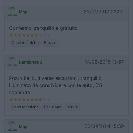
23/01/2012 22:22
Map
Confermo tranquillo e gratuito
Caratteristiche
Prezzo
14/08/2015 13:57
Damiano85
Posto bello, diverse escursioni, tranquillo,
illuminato da condividere con le auto, CS
scomodo.
Caratteristiche
Posizione
Servizi
03/09/2011 15:39
Map