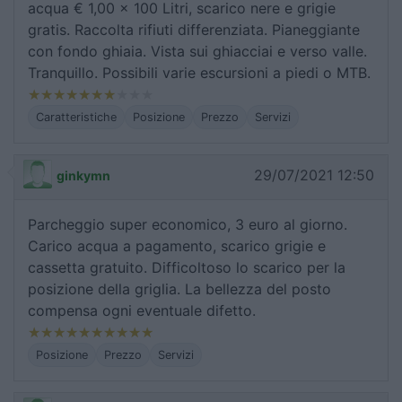
acqua € 1,00 x 100 Litri, scarico nere e grigie
gratis. Raccolta rifiuti differenziata. Pianeggiante
con fondo ghiaia. Vista sui ghiacciai e verso valle.
Tranquillo. Possibili varie escursioni a piedi o MTB.
Caratteristiche
Posizione
Prezzo
Servizi
29/07/2021 12:50
ginkymn
Parcheggio super economico, 3 euro al giorno.
Carico acqua a pagamento, scarico grigie e
cassetta gratuito. Difficoltoso lo scarico per la
posizione della griglia. La bellezza del posto
compensa ogni eventuale difetto.
Posizione
Prezzo
Servizi