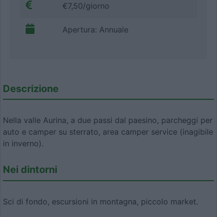
€7,50/giorno
Apertura: Annuale
Descrizione
Nella valle Aurina, a due passi dal paesino, parcheggi per
auto e camper su sterrato, area camper service (inagibile
in inverno).
Nei dintorni
Sci di fondo, escursioni in montagna, piccolo market.