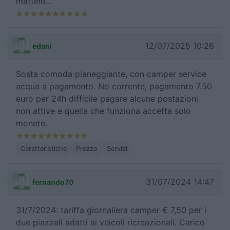
mattino...
12/07/2025 10:26
edani
Sosta comoda pianeggiante, con camper service
acqua a pagamento. No corrente, pagamento 7.50
euro per 24h difficile pagare alcune postazioni
non attive e quella che funziona accetta solo
monete.
Caratteristiche
Prezzo
Servizi
31/07/2024 14:47
fernando70
31/7/2024: tariffa giornaliera camper € 7,50 per i
due piazzali adatti ai veicoli ricreazionali. Carico