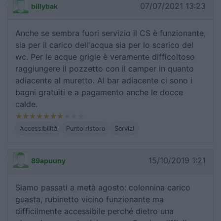
07/07/2021 13:23
billybak
Anche se sembra fuori servizio il CS è funzionante,
sia per il carico dell'acqua sia per lo scarico del
wc. Per le acque grigie è veramente difficoltoso
raggiungere il pozzetto con il camper in quanto
adiacente al muretto. Al bar adiacente ci sono i
bagni gratuiti e a pagamento anche le docce
calde.
Accessibilità
Punto ristoro
Servizi
15/10/2019 1:21
89apuuny
Siamo passati a metà agosto: colonnina carico
guasta, rubinetto vicino funzionante ma
difficilmente accessibile perché dietro una