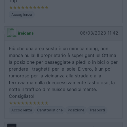
Top
Accoglienza
06/03/2023 11:42
ireioans
Più che una area sosta è un mini camping, non
manca nulla! Il proprietario è super gentile! Ottima
la posizione per passeggiate a piedi o in bici o per
prendere i traghetti per le isole. È vero, è un po’
rumoroso per la vicinanza alla strada e alla
ferrovia ma nulla di eccessivamente fastidioso, la
notte il traffico diminuisce sensibilmente.
Consigliato!
Accoglienza
Caratteristiche
Posizione
Trasporti