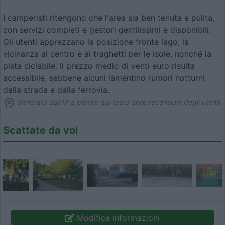
I camperisti ritengono che l'area sia ben tenuta e pulita,
con servizi completi e gestori gentilissimi e disponibili.
Gli utenti apprezzano la posizione fronte lago, la
vicinanza al centro e ai traghetti per le isole, nonché la
pista ciclabile. Il prezzo medio di venti euro risulta
accessibile, sebbene alcuni lamentino rumori notturni
dalla strada e dalla ferrovia.
Generato dall'IA a partire dal testo delle recensioni degli utenti
Scattate da voi
Modifica informazioni