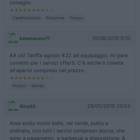
consiglio.
Caratteristiche
Posizione
Prezzo
10/08/2019 0:10
katamarano71
AA ok! Tariffa agosto €22 ad equipaggio, mi pare
corretto per i servizi offerti. C'è anche il cinema
all'aperto compreso nel prezzo.
Prezzo
Servizi
29/05/2019 20:53
Silvy55
Area sosta molto bella, nel verde, pulita e
ordinata, con tutti i servizi compreso docce, che
sono a pagamento, e barbecue a disposizione. A