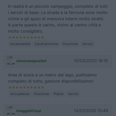
In realtà è un piccolo campeggio, completo di tutti
i servizi di base. La strada e la ferrovia sono molto
vicine e gli spazi di manovra interni molto stretti.
A parte questo è carino, vicino al centro città e
molto consigliato.
Accessibilità
Caratteristiche
Posizione
Servizi
10/03/2020 18:10
simoneespositot
Area di sosta a un metro dal lago, pulitissimo
completo di tutto, gestore disponibilissimo!
Accoglienza
Posizione
Pulizia
Servizi
13/01/2020 15:49
IviaggidiCiopi