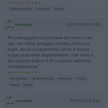
Caratteristiche
Posizione
Prezzo
02/07/2020 23:20
Road king
AA ombreggiata a pochi passi dal centro e dal
lago con vicina spiaggia e piscina, pulito con,
bagni, docce (a pagamento) carico e scarico
acque, proprietari disponibilissimi. Due adulti e
due bambini 8/4anni €19 compresa elettricità.
Consigliatissima!
Accoglienza
Caratteristiche
Posizione
Prezzo
Pulizia
Servizi
01/07/2020 9:42
cyrusmith