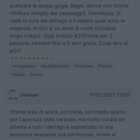
scaricare le acque grigie. Bagni, docce con ottime
rifiniture (meglio dei campeggi!). Gentilezza. Si
vede la cura dei dettagli e il sapere quali sono le
esigenze. In bici si va dove si vuole (ciclabile
lungo il lago). Oggi prezzo €20/notte per 2
persone, bambini fino a 5 anni gratis. Cosa dire di
più?!
Accoglienza
Caratteristiche
Posizione
Prezzo
Pulizia
Servizi
11/05/2021 20:05
chiaraan
Ottima area di sosta, piccolina, non molto spazio
per l'apertura delle verande, ma molto curata ed
attenta a tutti i dettagli e soprattutto in una
posizione stupenda (sul porticciolo, vicino al