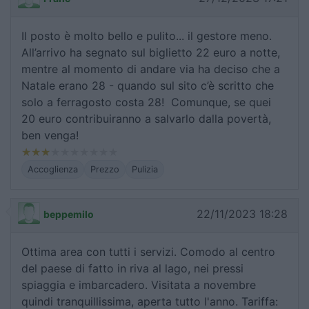
Il posto è molto bello e pulito... il gestore meno.
All’arrivo ha segnato sul biglietto 22 euro a notte,
mentre al momento di andare via ha deciso che a
Natale erano 28 - quando sul sito c’è scritto che
solo a ferragosto costa 28! Comunque, se quei
20 euro contribuiranno a salvarlo dalla povertà,
ben venga!
Accoglienza
Prezzo
Pulizia
22/11/2023 18:28
beppemilo
Ottima area con tutti i servizi. Comodo al centro
del paese di fatto in riva al lago, nei pressi
spiaggia e imbarcadero. Visitata a novembre
quindi tranquillissima, aperta tutto l'anno. Tariffa: