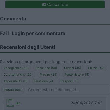
Carica foto
Commenta
Fai il
Login
per
commentare
.
Recensioni degli Utenti
Seleziona gli argomenti per leggere le recensioni:
Accoglienza (53)
Posizione (50)
Servizi (45)
Pulizia (42)
Caratteristiche (35)
Prezzo (25)
Punto ristoro (9)
Accessibilità (6)
Gestione (4)
Trasporti (3)
Mostra tutto
24/04/2026 7:42
lan