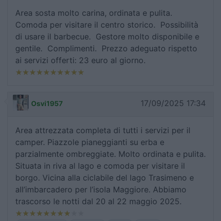
Area sosta molto carina, ordinata e pulita.
Comoda per visitare il centro storico. Possibilità
di usare il barbecue. Gestore molto disponibile e
gentile. Complimenti. Prezzo adeguato rispetto
ai servizi offerti: 23 euro al giorno.
17/09/2025 17:34
Osvi1957
Area attrezzata completa di tutti i servizi per il
camper. Piazzole pianeggianti su erba e
parzialmente ombreggiate. Molto ordinata e pulita.
Situata in riva al lago e comoda per visitare il
borgo. Vicina alla ciclabile del lago Trasimeno e
all’imbarcadero per l’isola Maggiore. Abbiamo
trascorso le notti dal 20 al 22 maggio 2025.