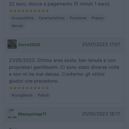
22 euro, docce a pagamento (5 minuti 1 euro).
Accessibilità
Caratteristiche
Posizione
Prezzo
Servizi
01/07/2023 17:07
Zorro2020
21/05/2023. Ottima area sosta, ben tenuta e con
proprietari gentilissimi. Ci sono stato diverse volte
e non mi ha mai deluso. Confermo gli ottimi
giudizi che precedono.
Accoglienza
Pulizia
01/05/2023 18:17
Massychiap71