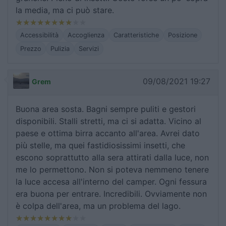
la media, ma ci può stare.
Accessibilità
Accoglienza
Caratteristiche
Posizione
Prezzo
Pulizia
Servizi
09/08/2021 19:27
Grem
Buona area sosta. Bagni sempre puliti e gestori
disponibili. Stalli stretti, ma ci si adatta. Vicino al
paese e ottima birra accanto all'area. Avrei dato
più stelle, ma quei fastidiosissimi insetti, che
escono soprattutto alla sera attirati dalla luce, non
me lo permettono. Non si poteva nemmeno tenere
la luce accesa all'interno del camper. Ogni fessura
era buona per entrare. Incredibili. Ovviamente non
è colpa dell'area, ma un problema del lago.