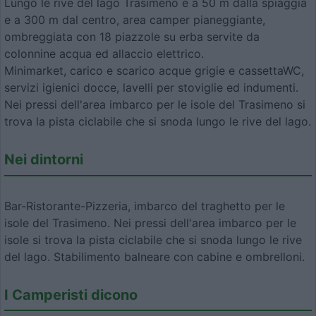
Lungo le rive del lago Trasimeno e a 50 m dalla spiaggia
e a 300 m dal centro, area camper pianeggiante,
ombreggiata con 18 piazzole su erba servite da
colonnine acqua ed allaccio elettrico.
Minimarket, carico e scarico acque grigie e cassettaWC,
servizi igienici docce, lavelli per stoviglie ed indumenti.
Nei pressi dell'area imbarco per le isole del Trasimeno si
trova la pista ciclabile che si snoda lungo le rive del lago.
Nei dintorni
Bar-Ristorante-Pizzeria, imbarco del traghetto per le
isole del Trasimeno. Nei pressi dell'area imbarco per le
isole si trova la pista ciclabile che si snoda lungo le rive
del lago. Stabilimento balneare con cabine e ombrelloni.
I Camperisti dicono