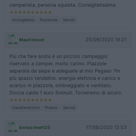
camperista, persona squisita. Consigliatissima.
Accoglienza
Posizione
Servizi
25/08/2020 18:21
Mauriziocot
Più che fare sosta è un piccolo campeggio
riservato a camper, molto carino. Piazzole
separate da siepe e adeguate al mio Pegaso 7m
più spazio tendalino. energia elettrica e carico e
scarico in piazzola, ombreggiato e ventilato.
Docce calde 1 euro 5minuti. Torneremo di sicuro.
Caratteristiche
Prezzo
Servizi
17/08/2020 12:53
Enrico lmel123