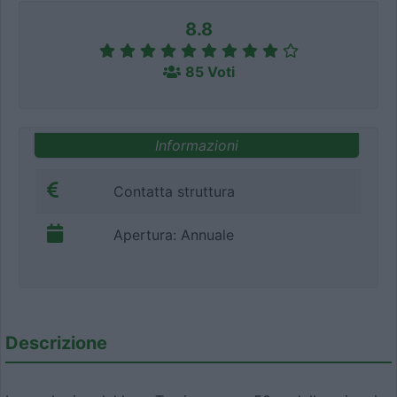
8.8
85 Voti
Informazioni
Contatta struttura
Apertura: Annuale
Descrizione