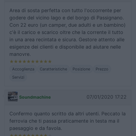
Area di sosta perfetta con tutto l'occorrente per
godere del vicino lago e del borgo di Passignano.
Con 22 euro (un camper, due adulti e un bambino)
c'è il carico e scarico oltre che la corrente il tutto
in una area recintata e sicura. Gestore attento alle
esigenze dei clienti e disponibile ad aiutare nelle
manovre.
Accoglienza
Caratteristiche
Posizione
Prezzo
Servizi
07/01/2020 17:22
Soundmachine
Confermo quanto scritto da altri utenti. Peccato la
ferrovia che ti passa praticamente in testa ma il
paesaggio e da favola.