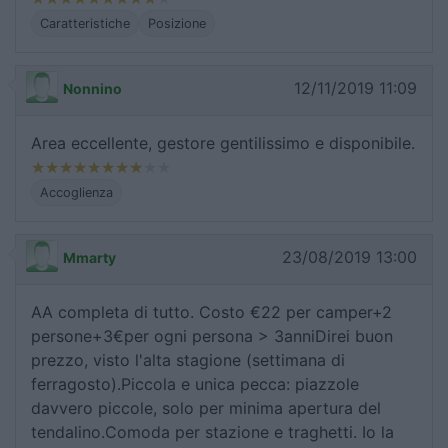
Caratteristiche
Posizione
12/11/2019 11:09
Nonnino
Area eccellente, gestore gentilissimo e disponibile.
Accoglienza
23/08/2019 13:00
Mmarty
AA completa di tutto. Costo €22 per camper+2
persone+3€per ogni persona > 3anniDirei buon
prezzo, visto l'alta stagione (settimana di
ferragosto).Piccola e unica pecca: piazzole
davvero piccole, solo per minima apertura del
tendalino.Comoda per stazione e traghetti. Io la