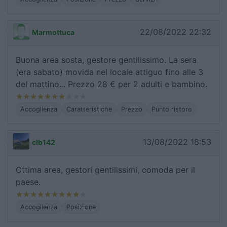
22/08/2022 22:32
Marmottuca
Buona area sosta, gestore gentilissimo. La sera
(era sabato) movida nel locale attiguo fino alle 3
del mattino... Prezzo 28 € per 2 adulti e bambino.
Accoglienza
Caratteristiche
Prezzo
Punto ristoro
13/08/2022 18:53
clb142
Ottima area, gestori gentilissimi, comoda per il
paese.
Accoglienza
Posizione