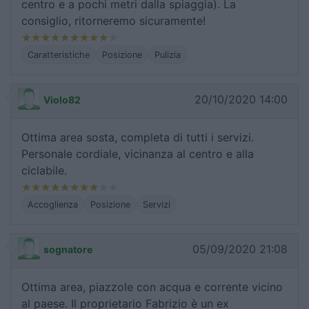
centro e a pochi metri dalla spiaggia). La
consiglio, ritorneremo sicuramente!
Caratteristiche
Posizione
Pulizia
20/10/2020 14:00
Violo82
Ottima area sosta, completa di tutti i servizi.
Personale cordiale, vicinanza al centro e alla
ciclabile.
Accoglienza
Posizione
Servizi
05/09/2020 21:08
sognatore
Ottima area, piazzole con acqua e corrente vicino
al paese. Il proprietario Fabrizio è un ex