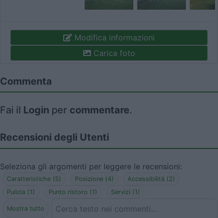
Modifica informazioni
Carica foto
Commenta
Fai il
Login
per
commentare
.
Recensioni degli Utenti
Seleziona gli argomenti per leggere le recensioni:
Caratteristiche (5)
Posizione (4)
Accessibilità (2)
Pulizia (1)
Punto ristoro (1)
Servizi (1)
Mostra tutto