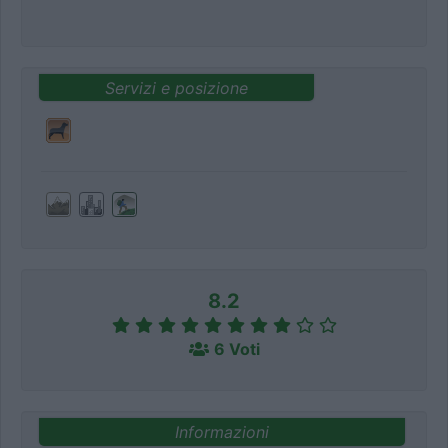
Servizi e posizione
8.2
6 Voti
Informazioni