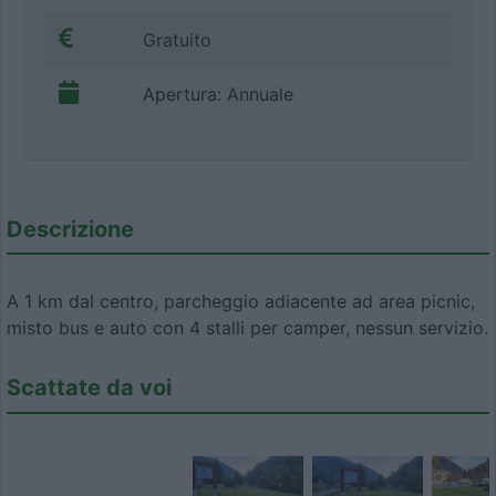
Gratuito
Apertura: Annuale
Descrizione
A 1 km dal centro, parcheggio adiacente ad area picnic,
misto bus e auto con 4 stalli per camper, nessun servizio.
Scattate da voi