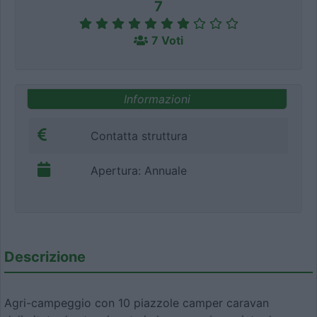
7
7 Voti
Informazioni
Contatta struttura
Apertura: Annuale
Descrizione
Agri-campeggio con 10 piazzole camper caravan