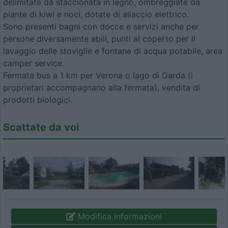
delimitate da staccionata in legno, ombreggiate da
piante di kiwi e noci, dotate di allaccio elettrico.
Sono presenti bagni con docce e servizi anche per
persone diversamente abili, punti al coperto per il
lavaggio delle stoviglie e fontane di acqua potabile, area
camper service.
Fermata bus a 1 km per Verona o lago di Garda (i
proprietari accompagnano alla fermata), vendita di
prodotti biologici.
Scattate da voi
Modifica informazioni