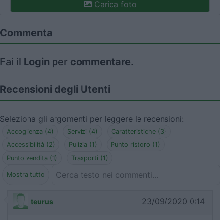
Carica foto
Commenta
Fai il
Login
per
commentare
.
Recensioni degli Utenti
Seleziona gli argomenti per leggere le recensioni:
Accoglienza (4)
Servizi (4)
Caratteristiche (3)
Accessibilità (2)
Pulizia (1)
Punto ristoro (1)
Punto vendita (1)
Trasporti (1)
Mostra tutto
23/09/2020 0:14
teurus