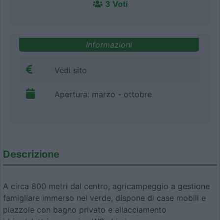
3 Voti
Informazioni
Vedi sito
Apertura: marzo - ottobre
Descrizione
A circa 800 metri dal centro, agricampeggio a gestione
famigliare immerso nel verde, dispone di case mobili e
piazzole con bagno privato e allacciamento