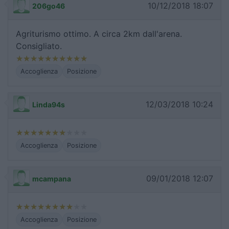
10/12/2018 18:07
206go46
Agriturismo ottimo. A circa 2km dall'arena.
Consigliato.
Accoglienza
Posizione
12/03/2018 10:24
Linda94s
Accoglienza
Posizione
09/01/2018 12:07
mcampana
Accoglienza
Posizione