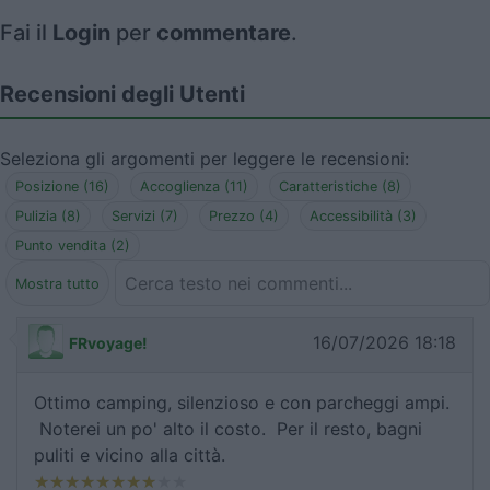
Fai il
Login
per
commentare
.
Recensioni degli Utenti
Seleziona gli argomenti per leggere le recensioni:
Posizione (16)
Accoglienza (11)
Caratteristiche (8)
Pulizia (8)
Servizi (7)
Prezzo (4)
Accessibilità (3)
Punto vendita (2)
Mostra tutto
16/07/2026 18:18
FRvoyage!
Ottimo camping, silenzioso e con parcheggi ampi.
Noterei un po' alto il costo. Per il resto, bagni
puliti e vicino alla città.