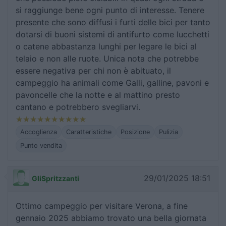
si raggiunge bene ogni punto di interesse. Tenere
presente che sono diffusi i furti delle bici per tanto
dotarsi di buoni sistemi di antifurto come lucchetti
o catene abbastanza lunghi per legare le bici al
telaio e non alle ruote. Unica nota che potrebbe
essere negativa per chi non è abituato, il
campeggio ha animali come Galli, galline, pavoni e
pavoncelle che la notte e al mattino presto
cantano e potrebbero svegliarvi.
Accoglienza
Caratteristiche
Posizione
Pulizia
Punto vendita
29/01/2025 18:51
GliSpritzzanti
Ottimo campeggio per visitare Verona, a fine
gennaio 2025 abbiamo trovato una bella giornata