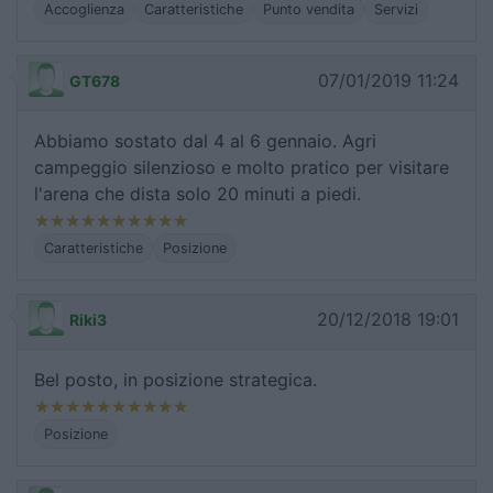
Accoglienza
Caratteristiche
Punto vendita
Servizi
07/01/2019 11:24
GT678
Abbiamo sostato dal 4 al 6 gennaio. Agri
campeggio silenzioso e molto pratico per visitare
l'arena che dista solo 20 minuti a piedi.
Caratteristiche
Posizione
20/12/2018 19:01
Riki3
Bel posto, in posizione strategica.
Posizione