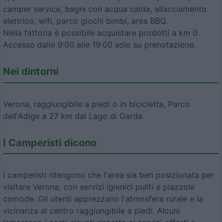
camper service, bagni con acqua calda, allacciamento
elettrico, wifi, parco giochi bimbi, area BBQ.
Nella fattoria è possibile acquistare prodotti a km 0.
Accesso dalle 9:00 alle 19:00 solo su prenotazione.
Nei dintorni
Verona, raggiungibile a piedi o in bicicletta, Parco
dell'Adige a 27 km dal Lago di Garda.
I Camperisti dicono
I camperisti ritengono che l'area sia ben posizionata per
visitare Verona, con servizi igienici puliti e piazzole
comode. Gli utenti apprezzano l'atmosfera rurale e la
vicinanza al centro raggiungibile a piedi. Alcuni