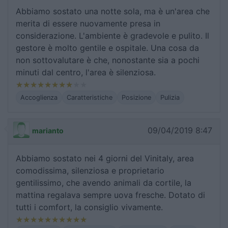
Abbiamo sostato una notte sola, ma è un'area che
merita di essere nuovamente presa in
considerazione. L'ambiente è gradevole e pulito. Il
gestore è molto gentile e ospitale. Una cosa da
non sottovalutare è che, nonostante sia a pochi
minuti dal centro, l'area è silenziosa.
Accoglienza
Caratteristiche
Posizione
Pulizia
09/04/2019 8:47
marianto
Abbiamo sostato nei 4 giorni del Vinitaly, area
comodissima, silenziosa e proprietario
gentilissimo, che avendo animali da cortile, la
mattina regalava sempre uova fresche. Dotato di
tutti i comfort, la consiglio vivamente.