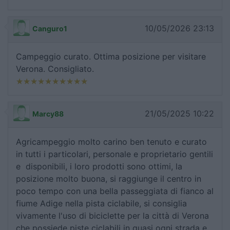
10/05/2026 23:13
Canguro1
Campeggio curato. Ottima posizione per visitare
Verona. Consigliato.
21/05/2025 10:22
Marcy88
Agricampeggio molto carino ben tenuto e curato
in tutti i particolari, personale e proprietario gentili
e disponibili, i loro prodotti sono ottimi, la
posizione molto buona, si raggiunge il centro in
poco tempo con una bella passeggiata di fianco al
fiume Adige nella pista ciclabile, si consiglia
vivamente l'uso di biciclette per la città di Verona
che possiede piste ciclabili in quasi ogni strada e