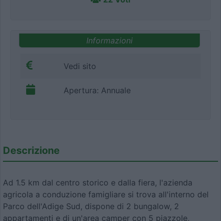
Informazioni
Vedi sito
Apertura: Annuale
Descrizione
Ad 1.5 km dal centro storico e dalla fiera, l'azienda
agricola a conduzione famigliare si trova all'interno del
Parco dell'Adige Sud, dispone di 2 bungalow, 2
appartamenti e di un'area camper con 5 piazzole,