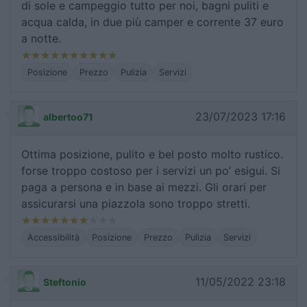
di sole e campeggio tutto per noi, bagni puliti e
acqua calda, in due più camper e corrente 37 euro
a notte.
Posizione
Prezzo
Pulizia
Servizi
23/07/2023 17:16
albertoo71
Ottima posizione, pulito e bel posto molto rustico.
forse troppo costoso per i servizi un po’ esigui. Si
paga a persona e in base ai mezzi. Gli orari per
assicurarsi una piazzola sono troppo stretti.
Accessibilità
Posizione
Prezzo
Pulizia
Servizi
11/05/2022 23:18
Steftonio