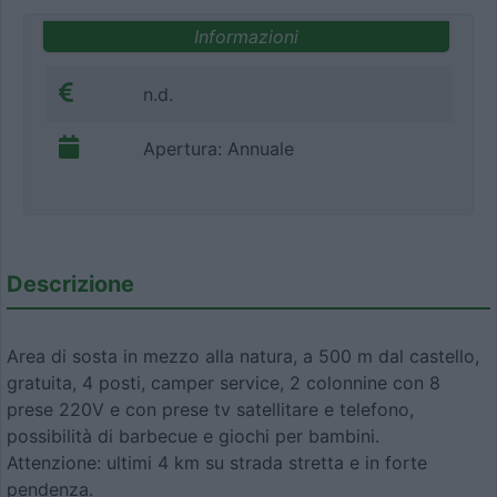
Informazioni
n.d.
Apertura: Annuale
Descrizione
Area di sosta in mezzo alla natura, a 500 m dal castello,
gratuita, 4 posti, camper service, 2 colonnine con 8
prese 220V e con prese tv satellitare e telefono,
possibilità di barbecue e giochi per bambini.
Attenzione: ultimi 4 km su strada stretta e in forte
pendenza.