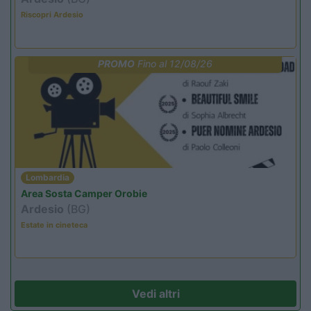
Riscopri Ardesio
PROMO
Fino al 12/08/26
Lombardia
Area Sosta Camper Orobie
Ardesio
(BG)
Estate in cineteca
Vedi altri