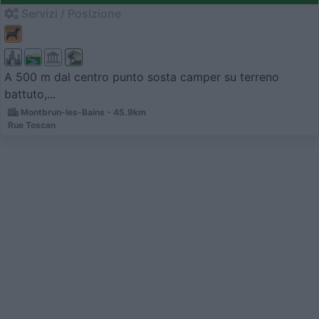
Servizi / Posizione
A 500 m dal centro punto sosta camper su terreno
battuto,...
Montbrun-les-Bains - 45.9km
Rue Toscan