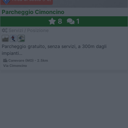
Parcheggio Cimoncino
8
1
Servizi / Posizione
Parcheggio gratuito, senza servizi, a 300m dagli
impianti...
Canevare (MO) - 2.5km
Via Cimoncino