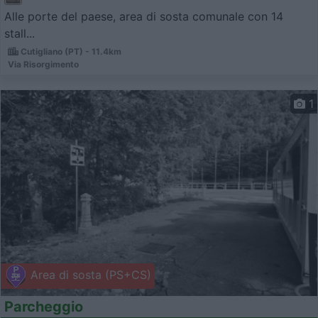
Alle porte del paese, area di sosta comunale con 14
stall...
Cutigliano (PT) - 11.4km
Via Risorgimento
1
Area di sosta (PS+CS)
Parcheggio