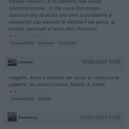
trovato chiuso! C'è un cantiere, una nuova
amministrazione... Il che vuole dire meglio
costruire una struttura che dare la possibilità ai
camperisti con bambini di visitate il bel parco, la
piscina comunale e tanto altro. Peccato!
Accessibilità
Gestione
Posizione
10/06/2024 10:09
nasone
Inagibile. Ancora cantiere per lavori di costruzione
palestra. No scarico/carico. Niente di niente.
Accessibilità
Servizi
24/05/2024 21:38
Daniele LI