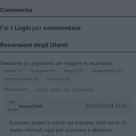
Commenta
Fai il
Login
per
commentare
.
Recensioni degli Utenti
Seleziona gli argomenti per leggere le recensioni:
Servizi (7)
Posizione (6)
Prezzo (5)
Accessibilità (4)
Caratteristiche (3)
Gestione (2)
Mostra tutto
20/07/2024 12:01
Rosso1949
Eravamo andati a marzo ed eravamo stati bene. Ci
siamo ritornati oggi per scaricare e abbiamo