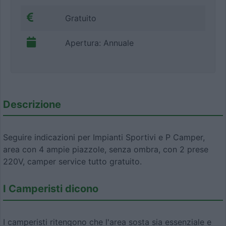
Gratuito
Apertura: Annuale
Descrizione
Seguire indicazioni per Impianti Sportivi e P Camper,
area con 4 ampie piazzole, senza ombra, con 2 prese
220V, camper service tutto gratuito.
I Camperisti dicono
I camperisti ritengono che l'area sosta sia essenziale e