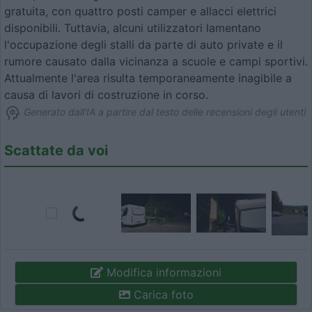
gratuita, con quattro posti camper e allacci elettrici
disponibili. Tuttavia, alcuni utilizzatori lamentano
l'occupazione degli stalli da parte di auto private e il
rumore causato dalla vicinanza a scuole e campi sportivi.
Attualmente l'area risulta temporaneamente inagibile a
causa di lavori di costruzione in corso.
Generato dall'IA a partire dal testo delle recensioni degli utenti
Scattate da voi
Modifica informazioni
Carica foto