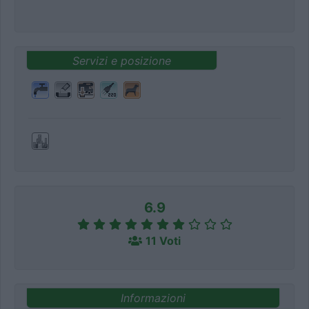
Servizi e posizione
6.9
11 Voti
Informazioni