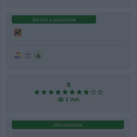
Servizi e posizione
8
2 Voti
Informazioni