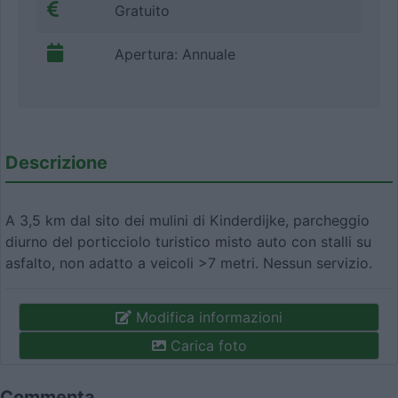
Gratuito
Apertura: Annuale
Descrizione
A 3,5 km dal sito dei mulini di Kinderdijke, parcheggio
diurno del porticciolo turistico misto auto con stalli su
asfalto, non adatto a veicoli >7 metri. Nessun servizio.
Modifica informazioni
Carica foto
Commenta