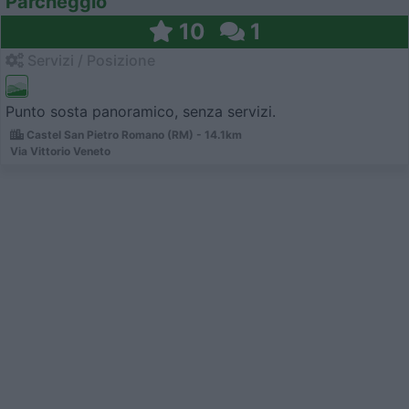
Parcheggio
10
1
Servizi / Posizione
Punto sosta panoramico, senza servizi.
Castel San Pietro Romano (RM) - 14.1km
Via Vittorio Veneto