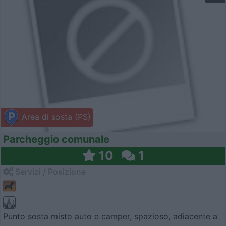
Area di sosta (PS)
Parcheggio comunale
10
1
Servizi / Posizione
Punto sosta misto auto e camper, spazioso, adiacente a