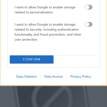
Largo dei prati, 12 SP 36c
I want to allow Google to enable storage
related to personalization.
I want to allow Google to enable storage
related to security, including authentication
functionality and fraud prevention, and other
user protection.
CONFIRM
Data Deletion
Data Access
Privacy Policy
0