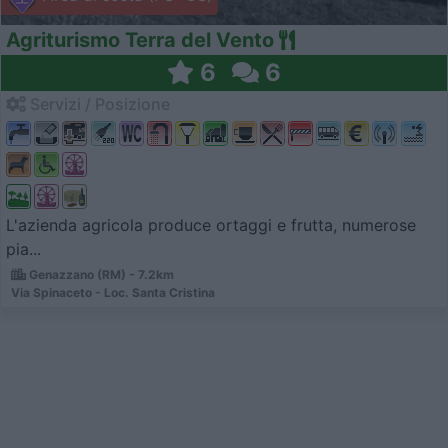
Agriturismo Terra del Vento
6
6
Servizi / Posizione
L'azienda agricola produce ortaggi e frutta, numerose
pia...
Genazzano (RM) - 7.2km
Via Spinaceto - Loc. Santa Cristina