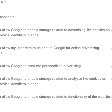
Out
consents
o allow Google to enable storage related to advertising like cookies on
evice identifiers in apps.
o allow my user data to be sent to Google for online advertising
s.
to allow Google to send me personalized advertising.
o allow Google to enable storage related to analytics like cookies on
evice identifiers in apps.
o allow Google to enable storage related to functionality of the website