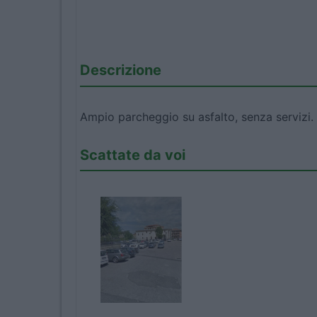
Descrizione
Ampio parcheggio su asfalto, senza servizi.
Scattate da voi