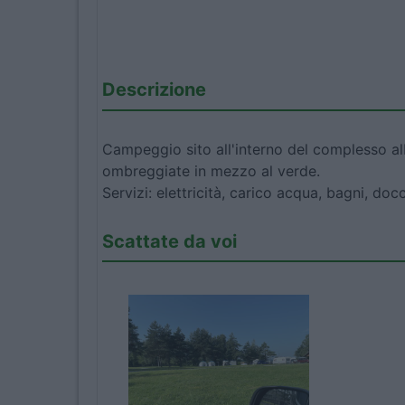
Descrizione
Campeggio sito all'interno del complesso al
ombreggiate in mezzo al verde.
Servizi: elettricità, carico acqua, bagni, doc
Scattate da voi