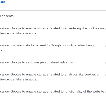
Out
consents
o allow Google to enable storage related to advertising like cookies on
evice identifiers in apps.
o allow my user data to be sent to Google for online advertising
s.
to allow Google to send me personalized advertising.
o allow Google to enable storage related to analytics like cookies on
evice identifiers in apps.
o allow Google to enable storage related to functionality of the website