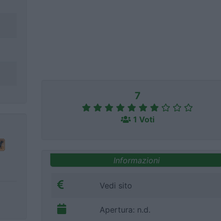
7
1 Voti
Informazioni
Vedi sito
Apertura: n.d.