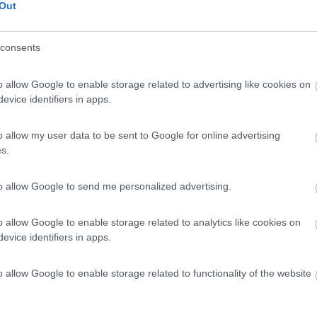
Out
consents
o allow Google to enable storage related to advertising like cookies on
evice identifiers in apps.
o allow my user data to be sent to Google for online advertising
s.
to allow Google to send me personalized advertising.
o allow Google to enable storage related to analytics like cookies on
evice identifiers in apps.
o allow Google to enable storage related to functionality of the website