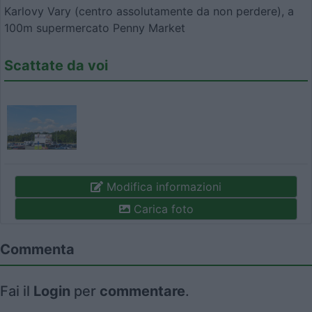
Karlovy Vary (centro assolutamente da non perdere), a
100m supermercato Penny Market
Scattate da voi
Modifica informazioni
Carica foto
Commenta
Fai il
Login
per
commentare
.