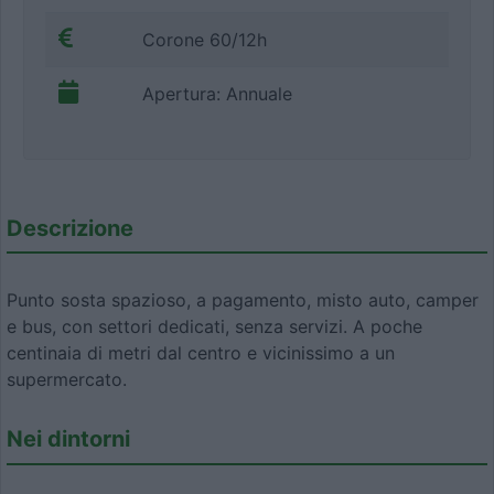
Corone 60/12h
Apertura: Annuale
Descrizione
Punto sosta spazioso, a pagamento, misto auto, camper
e bus, con settori dedicati, senza servizi. A poche
centinaia di metri dal centro e vicinissimo a un
supermercato.
Nei dintorni