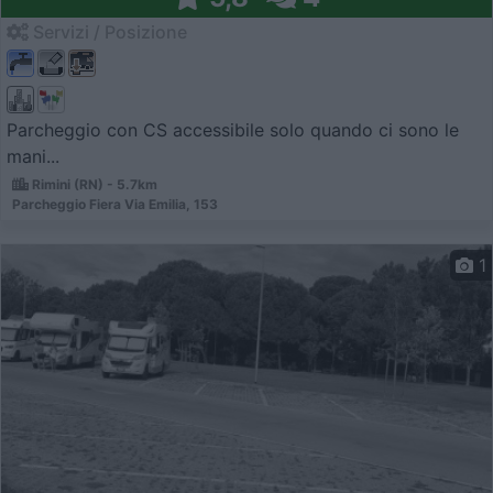
Servizi / Posizione
Parcheggio con CS accessibile solo quando ci sono le
mani...
Rimini (RN) - 5.7km
Parcheggio Fiera Via Emilia, 153
1