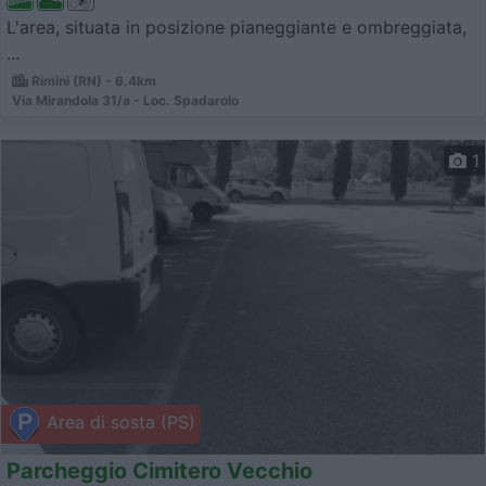
L'area, situata in posizione pianeggiante e ombreggiata,
...
Rimini (RN) - 6.4km
Via Mirandola 31/a - Loc. Spadarolo
1
Area di sosta (PS)
Parcheggio Cimitero Vecchio