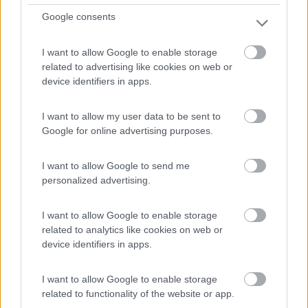
Rimini (RN) - 3.3km
Google consents
Viale Principe di Piemonte, 57
I want to allow Google to enable storage
related to advertising like cookies on web or
device identifiers in apps.
I want to allow my user data to be sent to
Google for online advertising purposes.
I want to allow Google to send me
personalized advertising.
I want to allow Google to enable storage
related to analytics like cookies on web or
1
device identifiers in apps.
I want to allow Google to enable storage
related to functionality of the website or app.