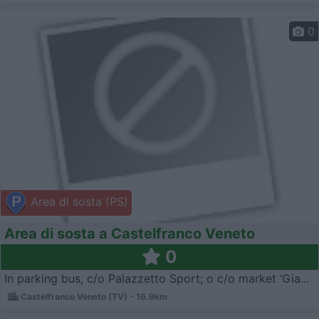
0
Area di sosta (PS)
Area di sosta a Castelfranco Veneto
0
In parking bus, c/o Palazzetto Sport; o c/o market ‘Gia...
Castelfranco Veneto (TV) - 16.9km