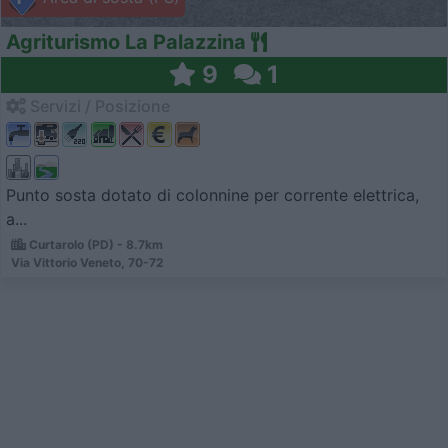
Agriturismo La Palazzina
9
1
Servizi / Posizione
Punto sosta dotato di colonnine per corrente elettrica,
a...
Curtarolo (PD) - 8.7km
Via Vittorio Veneto, 70-72