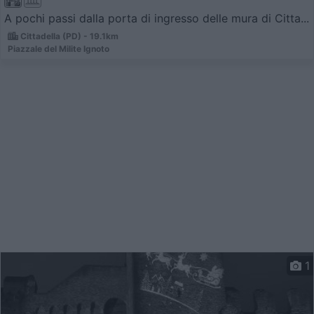
A pochi passi dalla porta di ingresso delle mura di Citta...
Cittadella (PD) - 19.1km
Piazzale del Milite Ignoto
1