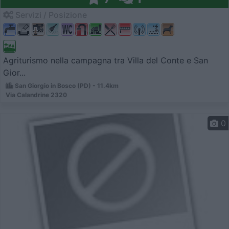
Servizi / Posizione
Agriturismo nella campagna tra Villa del Conte e San
Gior...
San Giorgio in Bosco (PD) - 11.4km
Via Calandrine 2320
0