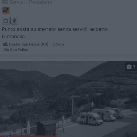
Servizi / Posizione
Punto sosta su sterrato senza servizi, eccetto
fontanella...
Castel San Felice (PG) - 3.5km
Via San Felice
1