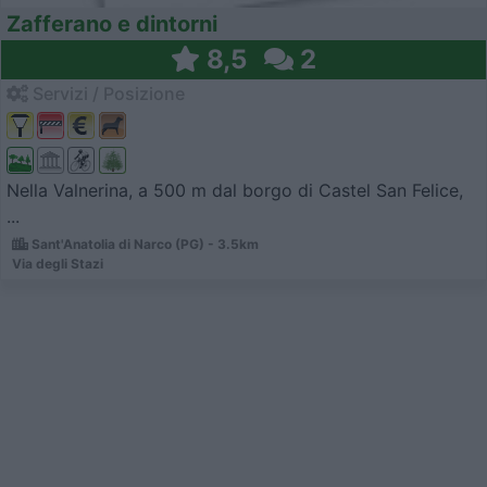
Zafferano e dintorni
8,5
2
Servizi / Posizione
Nella Valnerina, a 500 m dal borgo di Castel San Felice,
...
Sant'Anatolia di Narco (PG) - 3.5km
Via degli Stazi