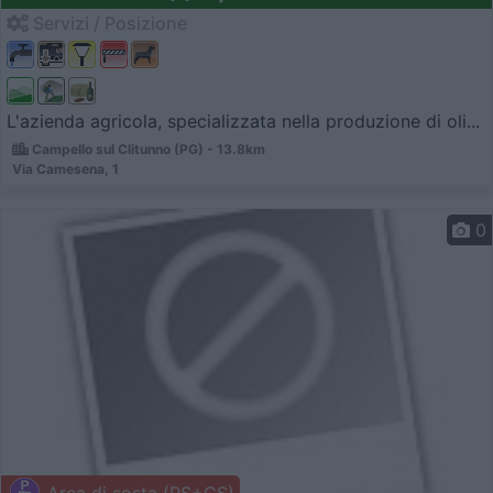
Servizi / Posizione
L'azienda agricola, specializzata nella produzione di oli...
Campello sul Clitunno (PG) - 13.8km
Via Camesena, 1
0