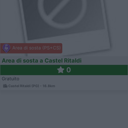
Area di sosta (PS+CS)
Area di sosta a Castel Ritaldi
0
Gratuito
Castel Ritaldi (PG) - 16.8km