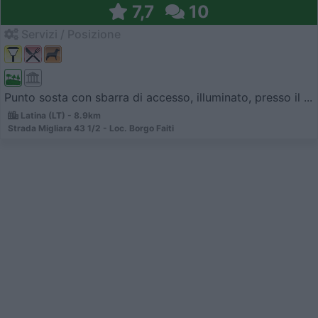
7,7
10
Servizi / Posizione
Punto sosta con sbarra di accesso, illuminato, presso il ...
Latina (LT) - 8.9km
Strada Migliara 43 1/2 - Loc. Borgo Faiti