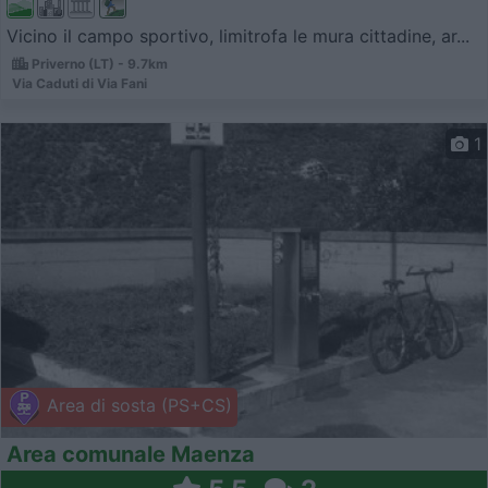
Vicino il campo sportivo, limitrofa le mura cittadine, ar...
Priverno (LT) - 9.7km
Via Caduti di Via Fani
1
Area di sosta (PS+CS)
Area comunale Maenza