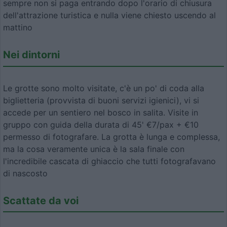
sempre non si paga entrando dopo l'orario di chiusura
dell'attrazione turistica e nulla viene chiesto uscendo al
mattino
Nei dintorni
Le grotte sono molto visitate, c'è un po' di coda alla
biglietteria (provvista di buoni servizi igienici), vi si
accede per un sentiero nel bosco in salita. Visite in
gruppo con guida della durata di 45' €7/pax + €10
permesso di fotografare. La grotta è lunga e complessa,
ma la cosa veramente unica è la sala finale con
l'incredibile cascata di ghiaccio che tutti fotografavano
di nascosto
Scattate da voi