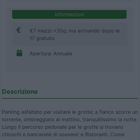
Informazioni
€7 mezzi <35q, ma arrivando dopo le
17 gratuito
Apertura: Annuale
Descrizione
Parking asfaltato per visitare le grotte; a fianco scorre un
torrente, ombreggiato al mattino, tranquillissimo la notte.
Lungo il percorso pedonale per le grotte si trovano
chioschi e bancarelle di souvenir e Ristoranti. Come