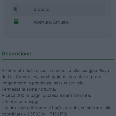
Gratuito
Apertura: Annuale
Descrizione
A 150 metri dalla discesa che porta alla spiaggia Playa
de Las Catedrales, parcheggio misto auto su prato,
leggermente in pendenza, nessun servizio.
Permessa la sosta notturna.
A circa 200 m bagni pubblici e bar/ristorante.
Ulteriori parcheggi:
- punto sosta di fronte al bar/ristorante, su sterrato, alle
coordinate 43.553334, -7.159170;