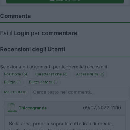
Commenta
Fai il
Login
per
commentare
.
Recensioni degli Utenti
Seleziona gli argomenti per leggere le recensioni:
Posizione (5)
Caratteristiche (4)
Accessibilità (2)
Pulizia (1)
Punto ristoro (1)
Mostra tutto
09/07/2022 11:10
Chiccogrande
Bella area, proprio sopra le cattedrali di roccia,