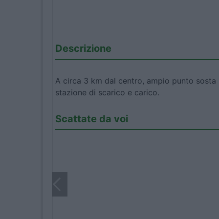
Descrizione
A circa 3 km dal centro, ampio punto sosta 
stazione di scarico e carico.
Scattate da voi