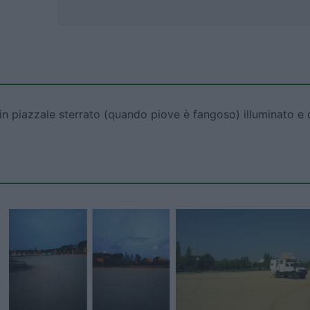
in piazzale sterrato (quando piove è fangoso) illuminato e