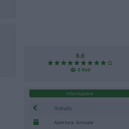
8.6
5 Voti
Informazioni
Gratuito
Apertura: Annuale