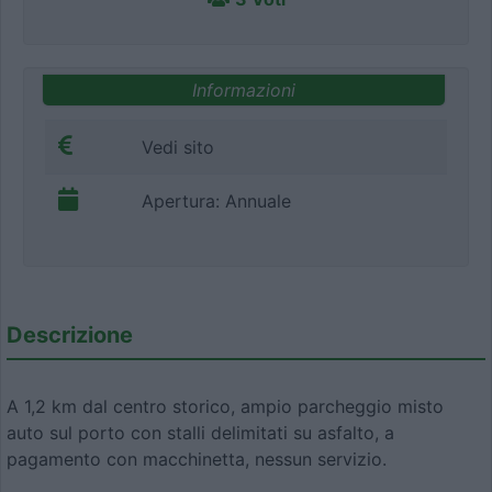
Informazioni
Vedi sito
Apertura: Annuale
Descrizione
A 1,2 km dal centro storico, ampio parcheggio misto
auto sul porto con stalli delimitati su asfalto, a
pagamento con macchinetta, nessun servizio.