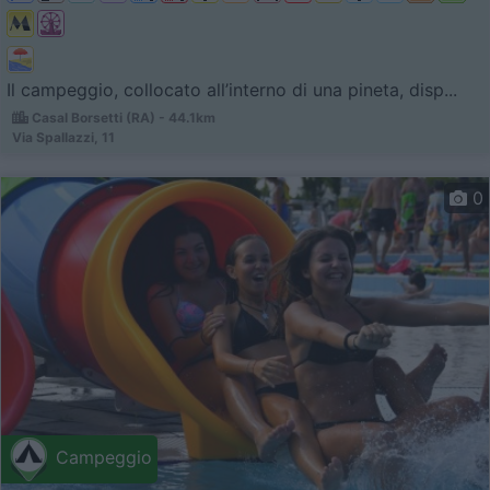
Il campeggio, collocato all’interno di una pineta, disp...
Casal Borsetti (RA) - 44.1km
Via Spallazzi, 11
0
Campeggio