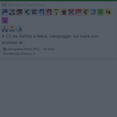
Servizi / Posizione
A 1,3 da Gatteo a Mare, campeggio sul mare con
accesso al...
Savignano Mare (FC) - 14.5km
Via Matrice Destra, 1