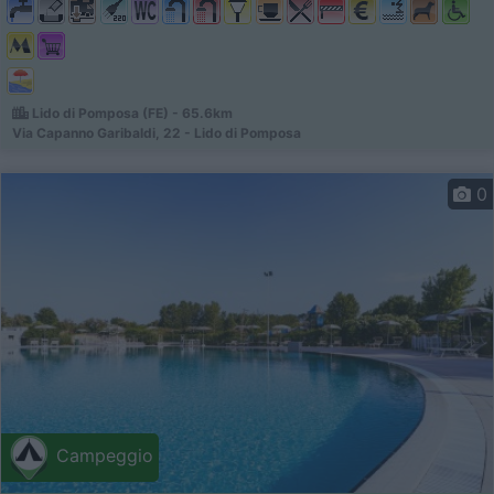
Lido di Pomposa (FE) - 65.6km
Via Capanno Garibaldi, 22 - Lido di Pomposa
0
Campeggio