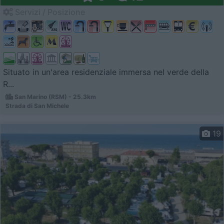
Servizi / Posizione
Situato in un'area residenziale immersa nel verde della
R...
San Marino (RSM) - 25.3km
Strada di San Michele
19