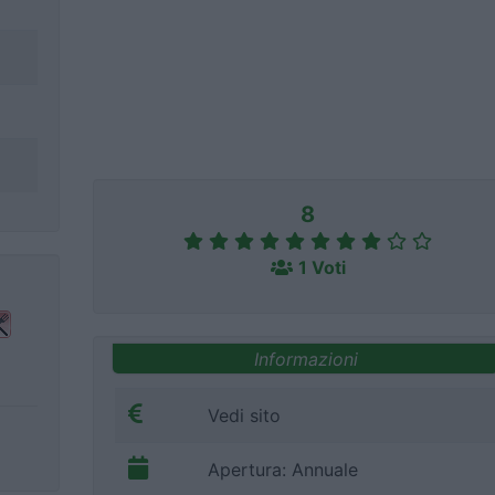
8
1 Voti
Informazioni
Vedi sito
Apertura: Annuale