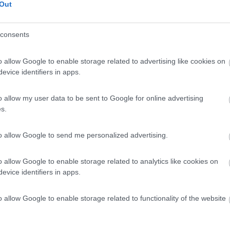
Out
consents
o allow Google to enable storage related to advertising like cookies on
evice identifiers in apps.
o allow my user data to be sent to Google for online advertising
s.
to allow Google to send me personalized advertising.
o allow Google to enable storage related to analytics like cookies on
evice identifiers in apps.
o allow Google to enable storage related to functionality of the website