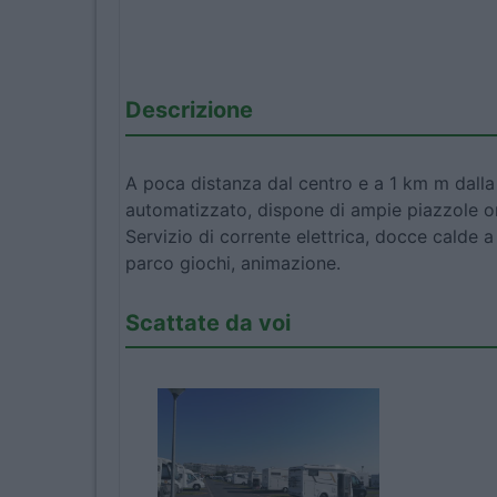
Descrizione
A poca distanza dal centro e a 1 km m dall
automatizzato, dispone di ampie piazzole o
Servizio di corrente elettrica, docce calde a
parco giochi, animazione.
Scattate da voi