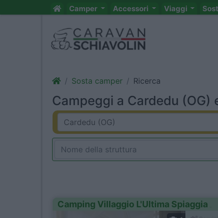
Camper
Accessori
Viaggi
Sos
Sosta camper
Ricerca
Campeggi a Cardedu (OG) e
Camping Villaggio L'Ultima Spiaggia