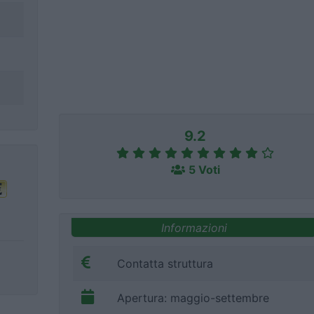
9.2
5 Voti
Informazioni
Contatta struttura
Apertura: maggio-settembre