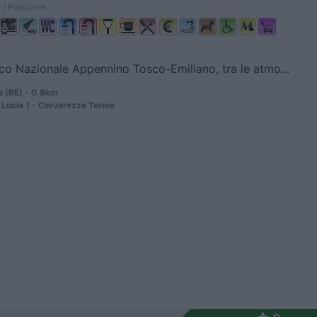
 / Posizione
co Nazionale Appennino Tosco-Emiliano, tra le atmo...
 (RE) - 0.8km
 Lucia 1 - Cervarezza Terme