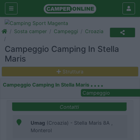
Sosta camper
Campeggi
Croazia
Campeggio Camping In Stella
Maris
Struttura
Campeggio Camping In Stella Maris
Campeggio
Contatti
Umag
(Croazia) - Stella Maris 8A ,
Monterol