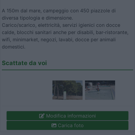
A 150m dal mare, campeggio con 450 piazzole di
diversa tipologia e dimensione.
Carico/scarico, elettricità, servizi igienici con docce
calde, blocchi sanitari anche per disabili, bar-ristorante,
wifi, minimarket, negozi, lavabi, docce per animali
domestici.
Scattate da voi
Modifica informazioni
Carica foto