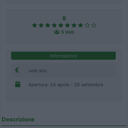
8
5 Voti
Informazioni
vedi sito
Apertura: 24 aprile - 29 settembre
Descrizione