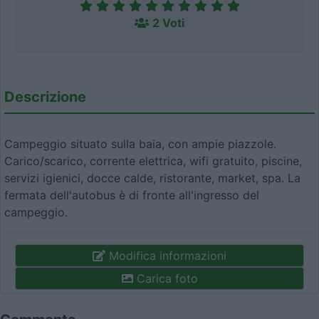
2 Voti
Descrizione
Campeggio situato sulla baia, con ampie piazzole.
Carico/scarico, corrente elettrica, wifi gratuito, piscine,
servizi igienici, docce calde, ristorante, market, spa. La
fermata dell'autobus è di fronte all'ingresso del
campeggio.
Modifica informazioni
Carica foto